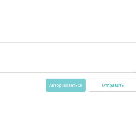
Отправить
Авторизоваться