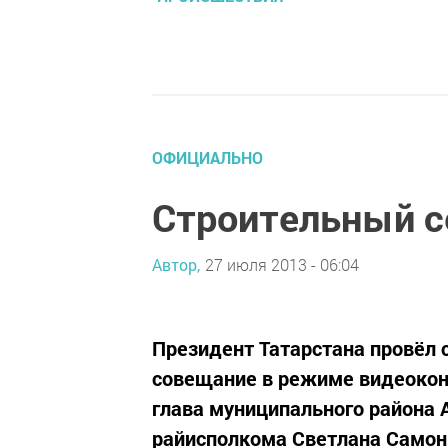
ОФИЦИАЛЬНО
Строительный се
Автор,
27 июля 2013 - 06:04
Президент Татарстана провёл 
совещание в режиме видеокон
глава муниципального района 
райисполкома Светлана Самони