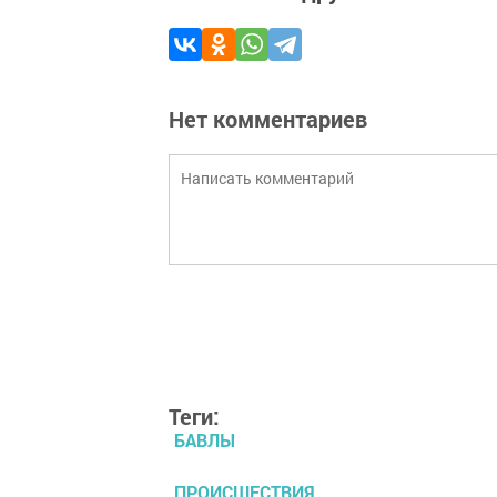
Нет комментариев
Теги:
БАВЛЫ
ПРОИСШЕСТВИЯ