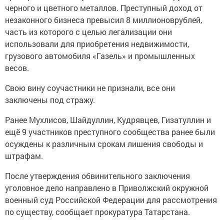
черного и цветного металлов. Преступный доход от
незаконного бизнеса превысил 8 миллионоврублей,
часть из которого с целью легализации они
использовали для приобретения недвижимости,
грузового автомобиля «Газель» и промышленных
весов.
Свою вину соучастники не признали, все они
заключены под стражу.
Ранее Мухлисов, Шайдуллин, Кудрявцев, Гизатуллин и
ещё 9 участников преступного сообщества ранее были
осуждены к различным срокам лишения свободы и
штрафам.
После утверждения обвинительного заключения
уголовное дело направлено в Приволжский окружной
военный суд Российской Федерации для рассмотрения
по существу, сообщает прокуратура Татарстана.