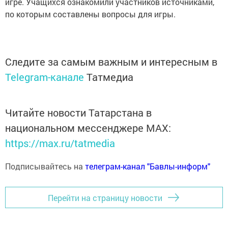
игре. Учащихся ознакомили участников источниками,
по которым составлены вопросы для игры.
Следите за самым важным и интересным в
Telegram-канале
Татмедиа
Читайте новости Татарстана в
национальном мессенджере MАХ:
https://max.ru/tatmedia
Подписывайтесь на
телеграм-канал "Бавлы-информ"
Перейти на страницу новости