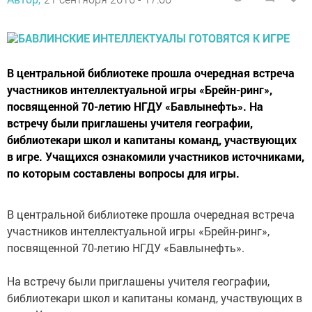
В центральной библиотеке прошла очередная встреча
участников интеллектуальной игры «Брейн-ринг»,
посвященной 70-летию НГДУ «Бавлынефть». На
встречу были приглашены учителя географии,
библиотекари школ и капитаны команд, участвующих
в игре. Учащихся ознакомили участников источниками,
по которым составлены вопросы для игры.
В центральной библиотеке прошла очередная встреча
участников интеллектуальной игры «Брейн-ринг»,
посвященной 70-летию НГДУ «Бавлынефть».
На встречу были приглашены учителя географии,
библиотекари школ и капитаны команд, участвующих в