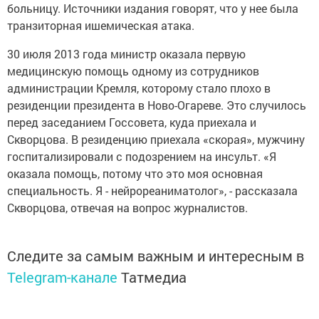
больницу. Источники издания говорят, что у нее была
транзиторная ишемическая атака.
30 июля 2013 года министр оказала первую
медицинскую помощь одному из сотрудников
администрации Кремля, которому стало плохо в
резиденции президента в Ново-Огареве. Это случилось
перед заседанием Госсовета, куда приехала и
Скворцова. В резиденцию приехала «скорая», мужчину
госпитализировали с подозрением на инсульт. «Я
оказала помощь, потому что это моя основная
специальность. Я - нейрореаниматолог», - рассказала
Скворцова, отвечая на вопрос журналистов.
Следите за самым важным и интересным в
Telegram-канале
Татмедиа