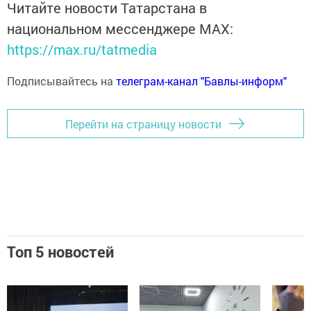
Читайте новости Татарстана в
национальном мессенджере MАХ:
https://max.ru/tatmedia
Подписывайтесь на
телеграм-канал "Бавлы-информ"
Перейти на страницу новости
Топ 5 новостей