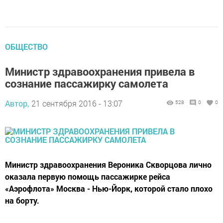
ОБЩЕСТВО
Министр здравоохранения привела в
сознание пассажирку самолета
Автор,
21 сентября 2016 - 13:07
528
0
0
Министр здравоохранения Вероника Скворцова лично
оказала первую помощь пассажирке рейса
«Аэрофлота» Москва - Нью-Йорк, которой стало плохо
на борту.