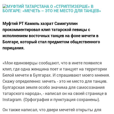
Муфтий РТ Камиль хазрат Самигуллин
прокомментировал клип татарской певицы с
исполнением восточных танцев на фоне мечети в
Болгаре, который стал предметом общественного
порицания.
«Мои единоверцы сообщают, что в инете появился
клип, где одна женщина поет и танцует на территории
Белой мечети в Булгарах. И спрашивают моего мнения.
Скажу определенно: мечеть - это не место для танцев.
Булгарская земля особо значима для самосознания
татарского народа», - написал он на своей странице в
Instagram. (Орфография и пунктуация сохранены).
Он также написал, что двери мечетей открыты для