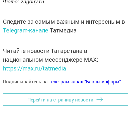
Фото: zagony.ru
Следите за самым важным и интересным в
Telegram-канале
Татмедиа
Читайте новости Татарстана в
национальном мессенджере MАХ:
https://max.ru/tatmedia
Подписывайтесь на
телеграм-канал "Бавлы-информ"
Перейти на страницу новости