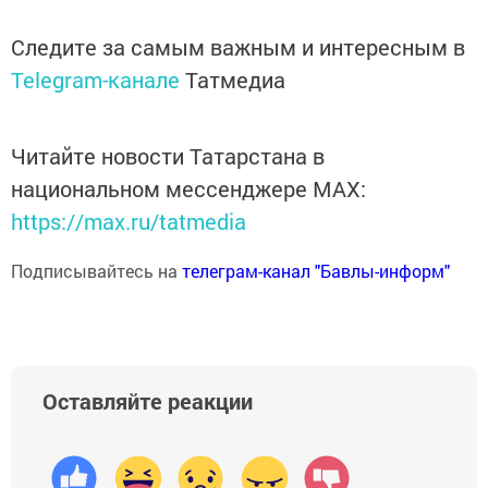
Следите за самым важным и интересным в
Telegram-канале
Татмедиа
Читайте новости Татарстана в
национальном мессенджере MАХ:
https://max.ru/tatmedia
Подписывайтесь на
телеграм-канал "Бавлы-информ"
Оставляйте реакции