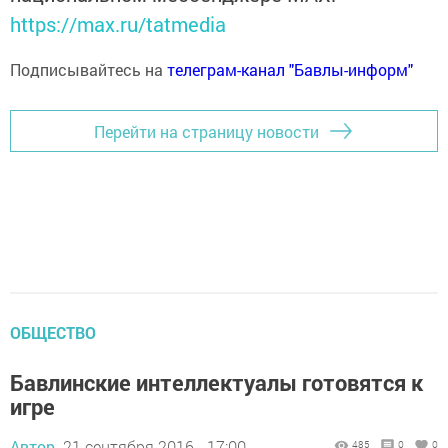
https://max.ru/tatmedia
Подписывайтесь на
телеграм-канал "Бавлы-информ"
Перейти на страницу новости
ОБЩЕСТВО
Бавлинские интеллектуалы готовятся к
игре
Автор,
21 сентября 2016 - 17:00
485
0
0