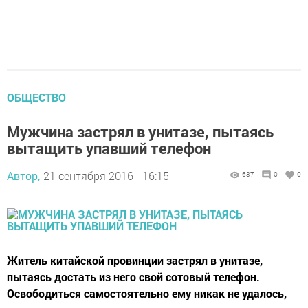
ОБЩЕСТВО
Мужчина застрял в унитазе, пытаясь
вытащить упавший телефон
Автор,
21 сентября 2016 - 16:15
637
0
0
Житель китайской провинции застрял в унитазе,
пытаясь достать из него свой сотовый телефон.
Освободиться самостоятельно ему никак не удалось,