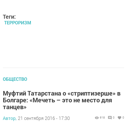
Теги:
ТЕРРОРИЗМ
ОБЩЕСТВО
Муфтий Татарстана о «стриптизерше» в
Болгаре: «Мечеть – это не место для
танцев»
Автор,
21 сентября 2016 - 17:30
618
0
0