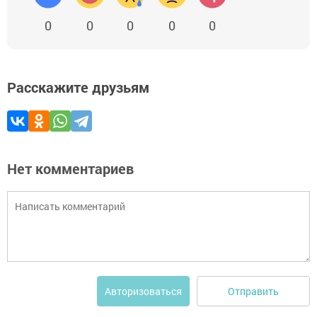
0
0
0
0
0
Расскажите друзьям
Нет комментариев
Отправить
Авторизоваться