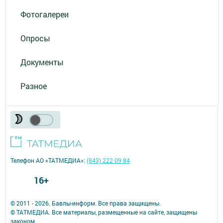
Фотогалереи
Опросы
Документы
Разное
Телефон АО «ТАТМЕДИА»:
(843) 222 09 84
16+
© 2011 - 2026. Бавлы-информ. Все права защищены.
© ТАТМЕДИА. Все материалы, размещенные на сайте, защищены
законом.