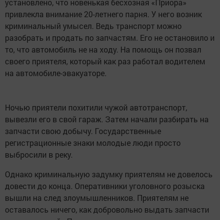
установлено, что новенькая бесхозная «Приора»
привлекла внимание 20-летнего парня. У него возник
криминальный умысел. Ведь транспорт можно
разобрать и продать по запчастям. Его не остановило и
то, что автомобиль не на ходу. На помощь он позвал
своего приятеля, который как раз работал водителем
на автомобиле-эвакуаторе.
Ночью приятели похитили чужой автотранспорт,
вывезли его в свой гараж. Затем начали разбирать на
запчасти свою добычу. Государственные
регистрационные знаки молодые люди просто
выбросили в реку.
Однако криминальную задумку приятелям не довелось
довести до конца. Оперативники уголовного розыска
вышли на след злоумышленников. Приятелям не
оставалось ничего, как добровольно выдать запчасти