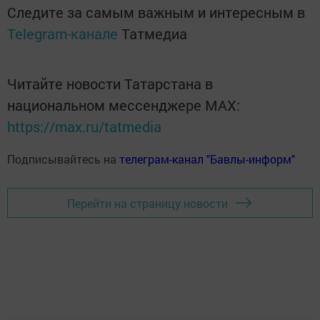
Следите за самым важным и интересным в
Telegram-канале
Татмедиа
Читайте новости Татарстана в
национальном мессенджере MАХ:
https://max.ru/tatmedia
Подписывайтесь на
телеграм-канал "Бавлы-информ"
Перейти на страницу новости