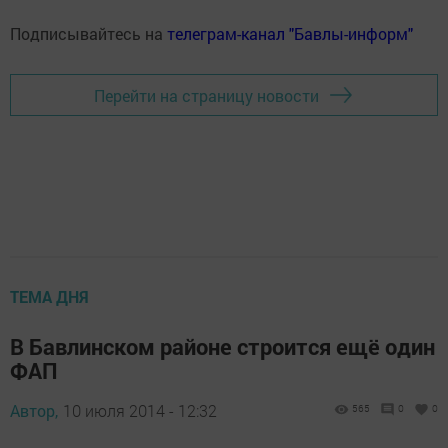
Подписывайтесь на
телеграм-канал "Бавлы-информ"
Перейти на страницу новости
ТЕМА ДНЯ
В Бавлинском районе строится ещё один
ФАП
Автор,
10 июля 2014 - 12:32
565
0
0