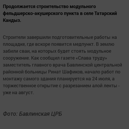
Продолжается строительство модульного
фельдшерско-акушерского пункта в селе Татарский
Кандыз.
Строители завершили подготовительные работы на
площадке, где вскоре появится медпункт. В землю
забили сваи, на которых будет стоять модульное
сооружение. Как сообщил газете «Слава труду»
заместитель главного врача Бавлинской центральной
районной больницы Ринат Шафиков, начало работ по
монтажу самого здания планируется на 24 июля, а
торжественное открытие с разрезанием алой ленты -
уже на август.
Фото: Бавлинская ЦРБ