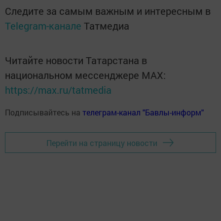
Следите за самым важным и интересным в
Telegram-канале
Татмедиа
Читайте новости Татарстана в
национальном мессенджере MАХ:
https://max.ru/tatmedia
Подписывайтесь на
телеграм-канал "Бавлы-информ"
Перейти на страницу новости