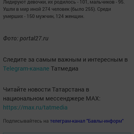
Лидируют девочки, их родилось - 101, мальчиков - 95.
Ушли в мир иной 274 человек (было 255). Среди
умерших - 150 мужчин, 124 женщин.
Фото: portal27.ru
Следите за самым важным и интересным в
Telegram-канале
Татмедиа
Читайте новости Татарстана в
национальном мессенджере MАХ:
https://max.ru/tatmedia
Подписывайтесь на
телеграм-канал "Бавлы-информ"