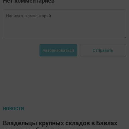
Нет комментариев
Отправить
Авторизоваться
НОВОСТИ
Владельцы крупных складов в Бавлах