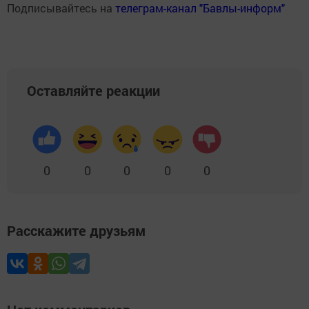
Подписывайтесь на
телеграм-канал "Бавлы-информ"
Оставляйте реакции
0
0
0
0
0
Расскажите друзьям