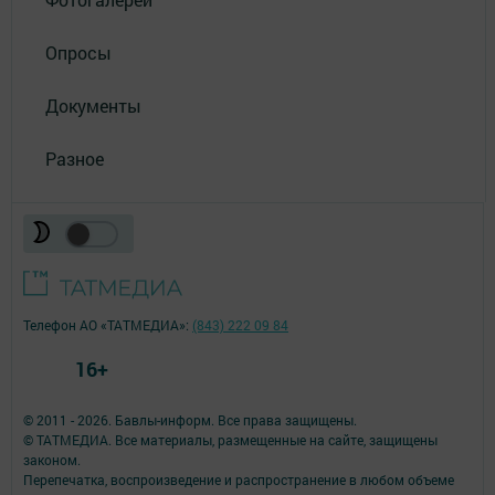
Опросы
Документы
Разное
Телефон АО «ТАТМЕДИА»:
(843) 222 09 84
16+
© 2011 - 2026. Бавлы-информ. Все права защищены.
© ТАТМЕДИА. Все материалы, размещенные на сайте, защищены
законом.
Перепечатка, воспроизведение и распространение в любом объеме