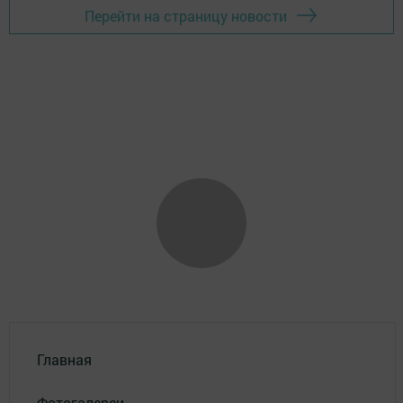
Перейти на страницу новости
Главная
Фотогалереи