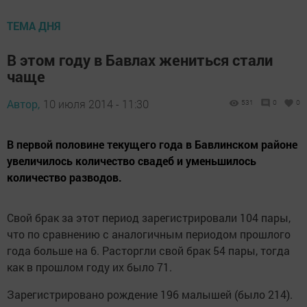
ТЕМА ДНЯ
В этом году в Бавлах жениться стали
чаще
Автор,
10 июля 2014 - 11:30
531
0
0
В первой половине текущего года в Бавлинском районе
увеличилось количество свадеб и уменьшилось
количество разводов.
Свой брак за этот период зарегистрировали 104 пары,
что по сравнению с аналогичным периодом прошлого
года больше на 6. Расторгли свой брак 54 пары, тогда
как в прошлом году их было 71.
Зарегистрировано рождение 196 малышей (было 214).