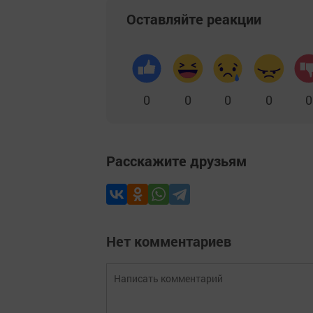
Оставляйте реакции
0
0
0
0
0
Расскажите друзьям
Нет комментариев