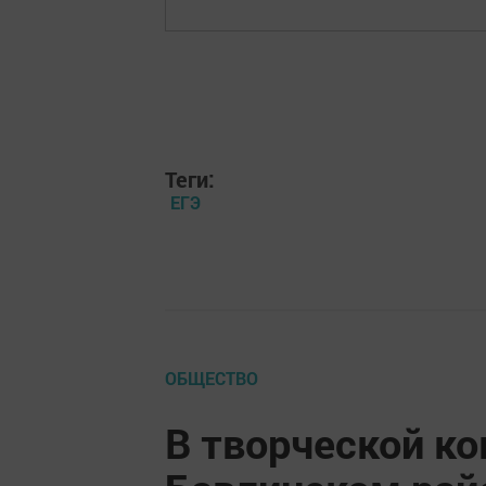
Теги:
ЕГЭ
ОБЩЕСТВО
В творческой к