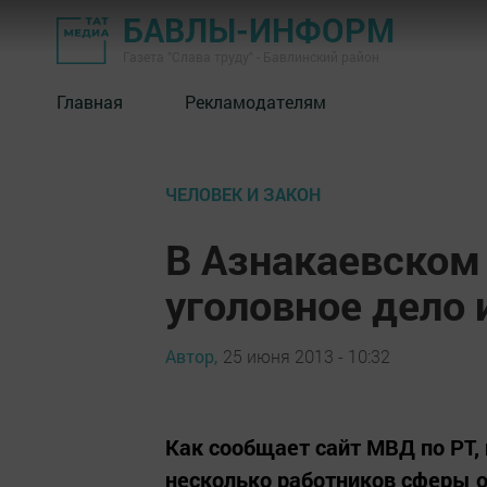
БАВЛЫ-ИНФОРМ
Газета "Слава труду" - Бавлинский район
Главная
Рекламодателям
ЧЕЛОВЕК И ЗАКОН
В Азнакаевском
уголовное дело 
Автор,
25 июня 2013 - 10:32
Как сообщает сайт МВД по РТ,
несколько работников сферы о