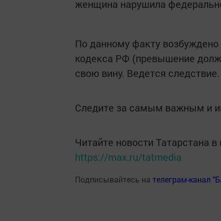
женщина нарушила федерально
По данному факту возбуждено 
кодекса РФ (превышение долж
свою вину. Ведется следствие.
Следите за самым важным и 
Читайте новости Татарстана 
https://max.ru/tatmedia
Подписывайтесь на
телеграм-канал "