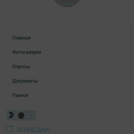
Главная
Фотогалереи
Опросы
Документы
Разное