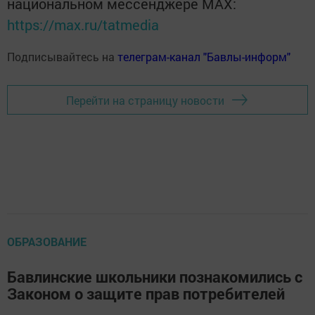
национальном мессенджере MАХ:
https://max.ru/tatmedia
Подписывайтесь на
телеграм-канал "Бавлы-информ"
Перейти на страницу новости
ОБРАЗОВАНИЕ
Бавлинские школьники познакомились с
Законом о защите прав потребителей