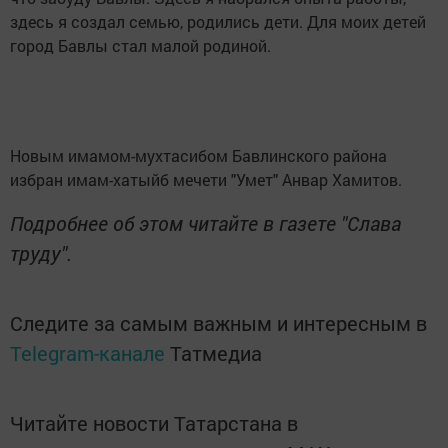
здесь я создал семью, родились дети. Для моих детей
город Бавлы стал малой родиной.
Новым имамом-мухтасибом Бавлинского района
избран имам-хатыйб мечети "Умет" Анвар Хамитов.
Подробнее об этом читайте в газете "Слава
труду".
Следите за самым важным и интересным в
Telegram-канале
Татмедиа
Читайте новости Татарстана в