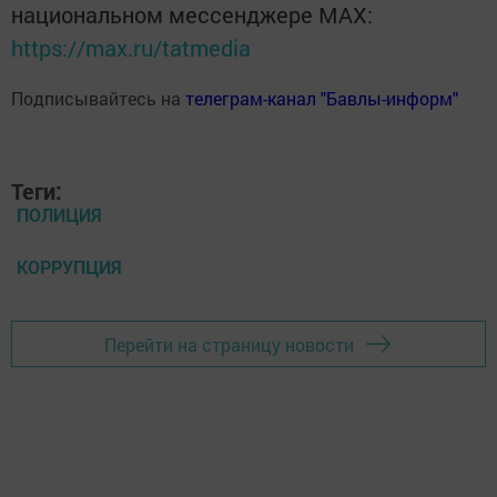
национальном мессенджере MАХ:
https://max.ru/tatmedia
Подписывайтесь на
телеграм-канал "Бавлы-информ"
Теги:
ПОЛИЦИЯ
КОРРУПЦИЯ
Перейти на страницу новости