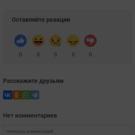
Оставляйте реакции
0
0
0
0
0
Расскажите друзьям
Нет комментариев