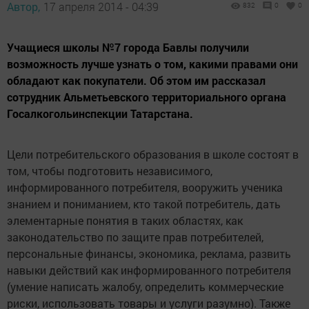
Автор,
17 апреля 2014 - 04:39
832
0
0
Учащиеся школы №7 города Бавлы получили
возможность лучше узнать о том, какими правами они
обладают как покупатели. Об этом им рассказал
сотрудник Альметьевского территориального органа
Госалкогольинспекции Татарстана.
Цели потребительского образования в школе состоят в
том, чтобы подготовить независимого,
информированного потребителя, вооружить ученика
знанием и пониманием, кто такой потребитель, дать
элементарные понятия в таких областях, как
законодательство по защите прав потребителей,
персональные финансы, экономика, реклама, развить
навыки действий как информированного потребителя
(умение написать жалобу, определить коммерческие
риски, использовать товары и услуги разумно). Также