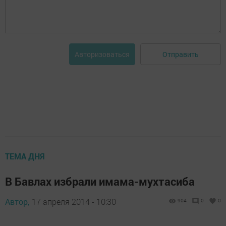
Отправить
Авторизоваться
ТЕМА ДНЯ
В Бавлах избрали имама-мухтасиба
Автор,
17 апреля 2014 - 10:30
904
0
0