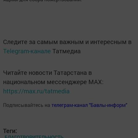
Следите за самым важным и интересным в
Telegram-канале
Татмедиа
Читайте новости Татарстана в
национальном мессенджере MАХ:
https://max.ru/tatmedia
Подписывайтесь на
телеграм-канал "Бавлы-информ"
Теги:
БЛАГОТВОРИТЕЛЬНОСТЬ