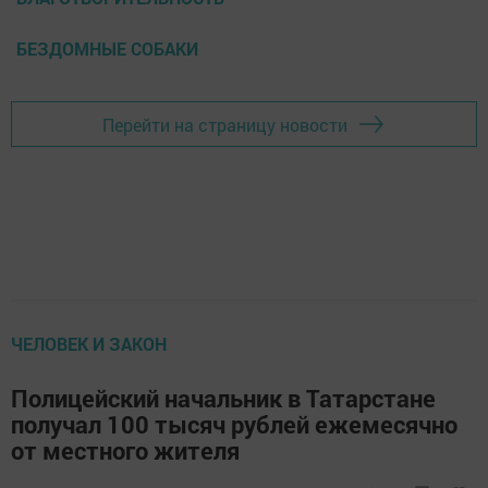
БЕЗДОМНЫЕ СОБАКИ
Перейти на страницу новости
ЧЕЛОВЕК И ЗАКОН
Полицейский начальник в Татарстане
получал 100 тысяч рублей ежемесячно
от местного жителя