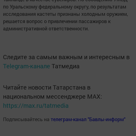
по Уральскому федеральному округу, по результатам
исследования кастеты признаны холодным оружием,
решается вопрос о привлечении пассажиров к
административной ответственности.
Следите за самым важным и интересным в
Telegram-канале
Татмедиа
Читайте новости Татарстана в
национальном мессенджере MАХ:
https://max.ru/tatmedia
Подписывайтесь на
телеграм-канал "Бавлы-информ"