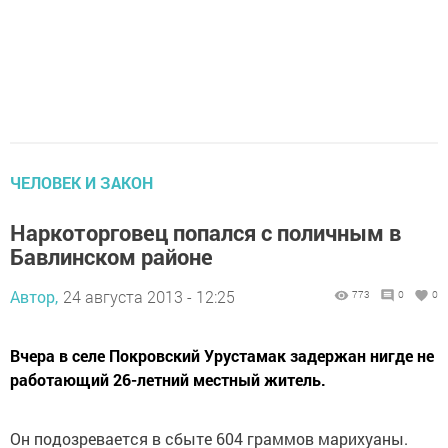
ЧЕЛОВЕК И ЗАКОН
Наркоторговец попался с поличным в
Бавлинском районе
Автор,
24 августа 2013 - 12:25
773
0
0
Вчера в селе Покровский Урустамак задержан нигде не
работающий 26-летний местный житель.
Он подозревается в сбыте 604 граммов марихуаны.