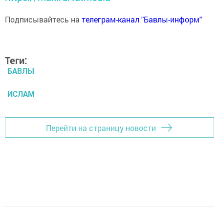
Подписывайтесь на
телеграм-канал "Бавлы-информ"
Теги:
БАВЛЫ
ИСЛАМ
Перейти на страницу новости