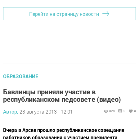
Перейти на страницу новости
ОБРАЗОВАНИЕ
Бавлинцы приняли участие в
республиканском педсовете (видео)
Автор,
23 августа 2013 - 12:01
828
0
0
Вчера в Арске прошло республиканское совещание
работников образования с участием президента