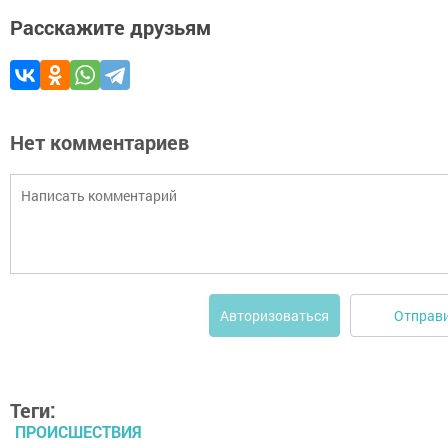
Расскажите друзьям
Нет комментариев
Отправ
Авторизоваться
Теги:
ПРОИСШЕСТВИЯ