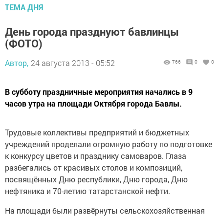
ТЕМА ДНЯ
День города празднуют бавлинцы
(ФОТО)
Автор,
24 августа 2013 - 05:52
766
0
0
В субботу праздничные мероприятия начались в 9
часов утра на площади Октября города Бавлы.
Трудовые коллективы предприятий и бюджетных
учреждений проделали огромную работу по подготовке
к конкурсу цветов и празднику самоваров. Глаза
разбегались от красивых столов и композиций,
посвящённых Дню республики, Дню города, Дню
нефтяника и 70-летию татарстанской нефти.
На площади были развёрнуты сельскохозяйственная