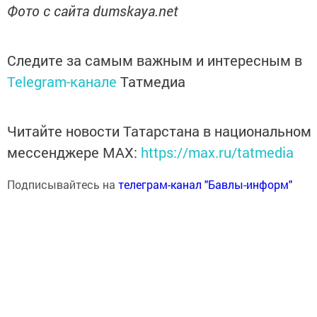
Фото с сайта dumskaya.net
Следите за самым важным и интересным в
Telegram-канале
Татмедиа
Читайте новости Татарстана в национальном
мессенджере MАХ:
https://max.ru/tatmedia
Подписывайтесь на
телеграм-канал "Бавлы-информ"