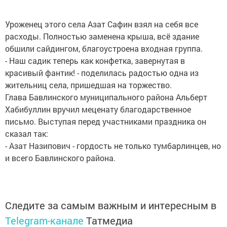
Уроженец этого села Азат Сафин взял на себя все
расходы. Полностью заменена крыша, всё здание
обшили сайдингом, благоустроена входная группа.
- Наш садик теперь как конфетка, завернутая в
красивый фантик! - поделилась радостью одна из
жительниц села, пришедшая на торжество.
Глава Бавлинского муниципального района Альберт
Хабибуллин вручил меценату благодарственное
письмо. Выступая перед участниками праздника он
сказал так:
- Азат Назипович - гордость не только тумбарлинцев, но
и всего Бавлинского района.
Следите за самым важным и интересным в
Telegram-канале
Татмедиа