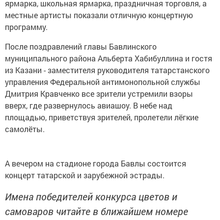
ярмарка, школьная ярмарка, праздничная торговля, а
местные артисты показали отличную концертную
программу.
После поздравлений главы Бавлинского
муниципального района Альберта Хабибуллина и гостя
из Казани - заместителя руководителя татарстанского
управления Федеральной антимонопольной службы
Дмитрия Кравченко все зрители устремили взоры
вверх, где развернулось авиашоу. В небе над
площадью, приветствуя зрителей, пролетели лёгкие
самолёты.
А вечером на стадионе города Бавлы состоится
концерт татарской и зарубежной эстрады.
Имена победителей конкурса цветов и
самоваров читайте в ближайшем номере