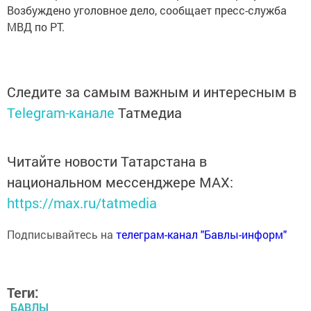
Возбуждено уголовное дело, сообщает пресс-служба
МВД по РТ.
Следите за самым важным и интересным в
Telegram-канале
Татмедиа
Читайте новости Татарстана в
национальном мессенджере MАХ:
https://max.ru/tatmedia
Подписывайтесь на
телеграм-канал "Бавлы-информ"
Теги:
БАВЛЫ