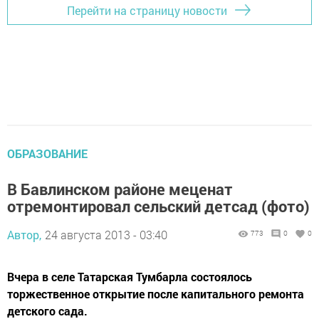
Перейти на страницу новости
ОБРАЗОВАНИЕ
В Бавлинском районе меценат
отремонтировал сельский детсад (фото)
Автор,
24 августа 2013 - 03:40
773
0
0
Вчера в селе Татарская Тумбарла состоялось
торжественное открытие после капитального ремонта
детского сада.