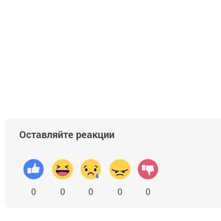
Оставляйте реакции
0
0
0
0
0