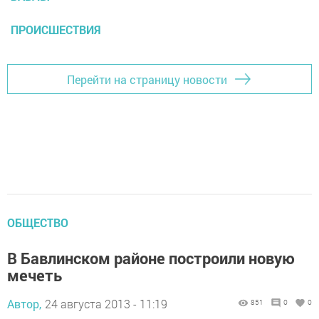
ПРОИСШЕСТВИЯ
Перейти на страницу новости
ОБЩЕСТВО
В Бавлинском районе построили новую
мечеть
Автор,
24 августа 2013 - 11:19
851
0
0