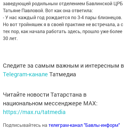
заведующей родильным отделением Бавлинской ЦРБ
Татьяне Павловой. Вот как она ответила:
- У нас каждый год рождается по 3-4 пары близнецов.
Но вот тройняшек я в своей практике не встречала, а с
тех пор, как начала работать здесь, прошло уже более
30 лет.
Следите за самым важным и интересным в
Telegram-канале
Татмедиа
Читайте новости Татарстана в
национальном мессенджере MАХ:
https://max.ru/tatmedia
Подписывайтесь на
телеграм-канал "Бавлы-информ"