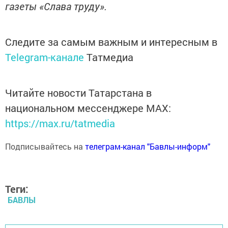
газеты «Слава труду».
Следите за самым важным и интересным в
Telegram-канале
Татмедиа
Читайте новости Татарстана в
национальном мессенджере MАХ:
https://max.ru/tatmedia
Подписывайтесь на
телеграм-канал "Бавлы-информ"
Теги:
БАВЛЫ