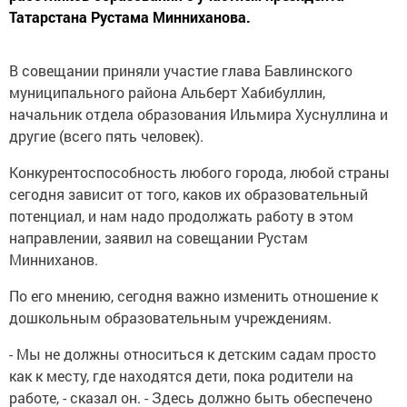
Татарстана Рустама Минниханова.
В совещании приняли участие глава Бавлинского
муниципального района Альберт Хабибуллин,
начальник отдела образования Ильмира Хуснуллина и
другие (всего пять человек).
Конкурентоспособность любого города, любой страны
сегодня зависит от того, каков их образовательный
потенциал, и нам надо продолжать работу в этом
направлении, заявил на совещании Рустам
Минниханов.
По его мнению, сегодня важно изменить отношение к
дошкольным образовательным учреждениям.
- Мы не должны относиться к детским садам просто
как к месту, где находятся дети, пока родители на
работе, - сказал он. - Здесь должно быть обеспечено