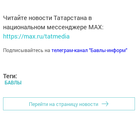
Читайте новости Татарстана в
национальном мессенджере MАХ:
https://max.ru/tatmedia
Подписывайтесь на
телеграм-канал "Бавлы-информ"
Теги:
БАВЛЫ
Перейти на страницу новости