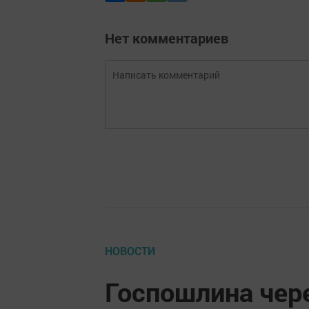
Нет комментариев
НОВОСТИ
Госпошлина чере