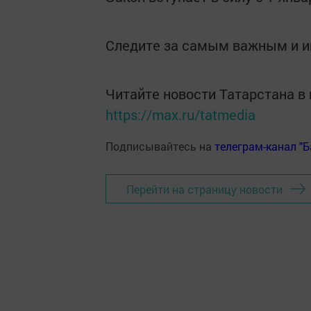
Следите за самым важным и 
Читайте новости Татарстана 
https://max.ru/tatmedia
Подписывайтесь на
телеграм-канал "
Перейти на страницу новости