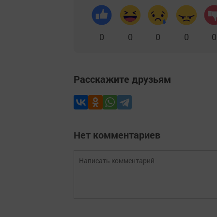
0
0
0
0
0
Расскажите друзьям
Нет комментариев