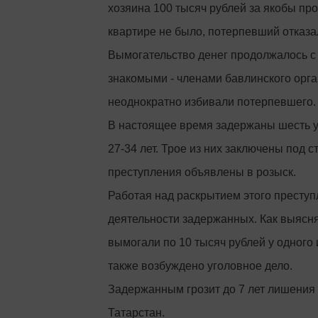
хозяина 100 тысяч рублей за якобы пр
квартире не было, потерпевший отказа
Вымогательство денег продолжалось с 
знакомыми - членами бавлинского орг
неоднократно избивали потерпевшего.
В настоящее время задержаны шесть уч
27-34 лет. Трое из них заключены под 
преступления объявлены в розыск.
Работая над раскрытием этого преступ
деятельности задержанных. Как выясн
вымогали по 10 тысяч рублей у одного
также возбуждено уголовное дело.
Задержанным грозит до 7 лет лишения
Татарстан.