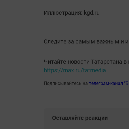
Иллюстрация: kgd.ru
Следите за самым важным и 
Читайте новости Татарстана 
https://max.ru/tatmedia
Подписывайтесь на
телеграм-канал "
Оставляйте реакции