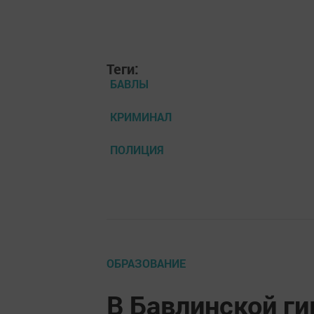
Теги:
БАВЛЫ
КРИМИНАЛ
ПОЛИЦИЯ
ОБРАЗОВАНИЕ
В Бавлинской г