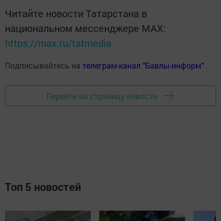
Читайте новости Татарстана в
национальном мессенджере MАХ:
https://max.ru/tatmedia
Подписывайтесь на
телеграм-канал "Бавлы-информ"
Перейти на страницу новости
Топ 5 новостей