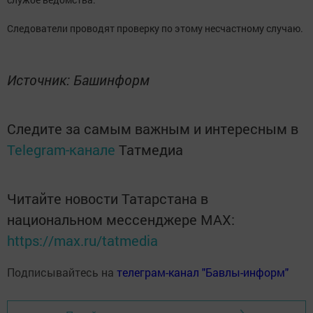
Следователи проводят проверку по этому несчастному случаю.
Источник: Башинформ
Следите за самым важным и интересным в
Telegram-канале
Татмедиа
Читайте новости Татарстана в
национальном мессенджере MАХ:
https://max.ru/tatmedia
Подписывайтесь на
телеграм-канал "Бавлы-информ"