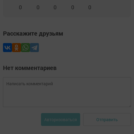
0
0
0
0
0
Расскажите друзьям
Нет комментариев
Отправить
Авторизоваться