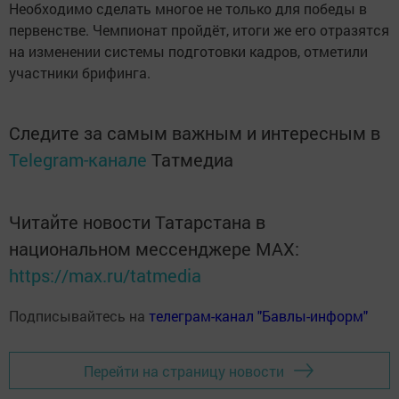
Необходимо сделать многое не только для победы в
первенстве. Чемпионат пройдёт, итоги же его отразятся
на изменении системы подготовки кадров, отметили
участники брифинга.
Следите за самым важным и интересным в
Telegram-канале
Татмедиа
Читайте новости Татарстана в
национальном мессенджере MАХ:
https://max.ru/tatmedia
Подписывайтесь на
телеграм-канал "Бавлы-информ"
Перейти на страницу новости