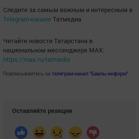
Следите за самым важным и интересным в
Telegram-канале
Татмедиа
Читайте новости Татарстана в
национальном мессенджере MАХ:
https://max.ru/tatmedia
Подписывайтесь на
телеграм-канал "Бавлы-информ"
Оставляйте реакции