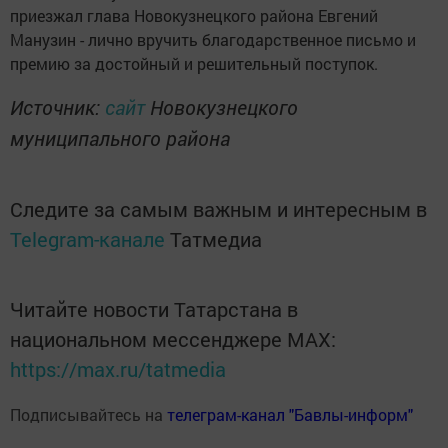
приезжал глава Новокузнецкого района Евгений
Манузин - лично вручить благодарственное письмо и
премию за достойный и решительный поступок.
Источник:
сайт
Новокузнецкого
муниципального района
Следите за самым важным и интересным в
Telegram-канале
Татмедиа
Читайте новости Татарстана в
национальном мессенджере MАХ:
https://max.ru/tatmedia
Подписывайтесь на
телеграм-канал "Бавлы-информ"