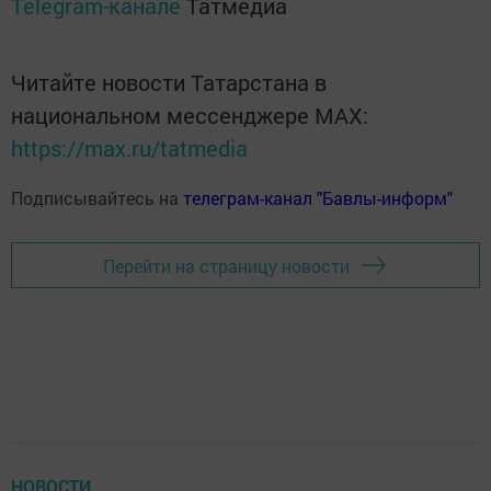
Telegram-канале
Татмедиа
Читайте новости Татарстана в
национальном мессенджере MАХ:
https://max.ru/tatmedia
Подписывайтесь на
телеграм-канал "Бавлы-информ"
Перейти на страницу новости
НОВОСТИ