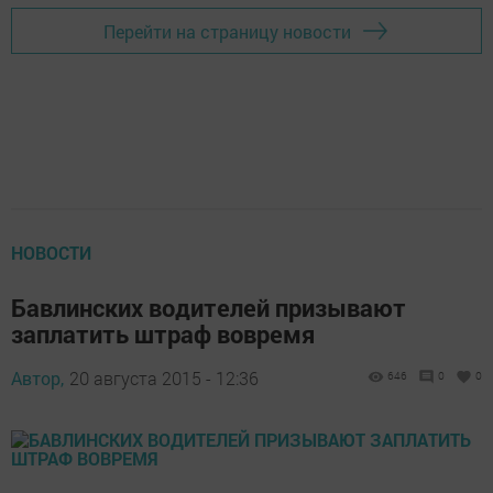
Перейти на страницу новости
НОВОСТИ
Бавлинских водителей призывают
заплатить штраф вовремя
Автор,
20 августа 2015 - 12:36
646
0
0