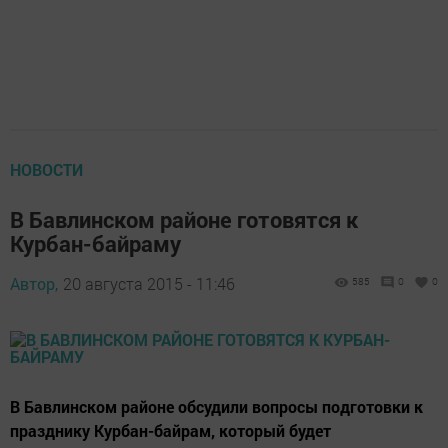
НОВОСТИ
В Бавлинском районе готовятся к
Курбан-байраму
Автор,
20 августа 2015 - 11:46
585
0
0
В Бавлинском районе обсудили вопросы подготовки к
празднику Курбан-байрам, который будет