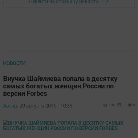
Перейти на страницу новости
НОВОСТИ
Внучка Шаймиева попала в десятку
самых богатых женщин России по
версии Forbes
Автор,
20 августа 2015 - 10:36
718
0
0