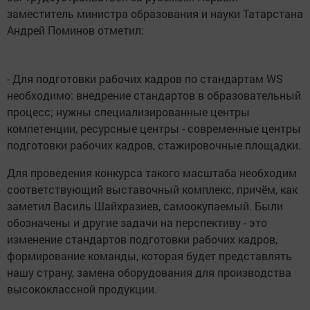
заместитель министра образования и науки Татарстана
Андрей Поминов отметил:
- Для подготовки рабочих кадров по стандартам WS
необходимо: внедрение стандартов в образовательный
процесс; нужны специализированные центры
компетенции, ресурсные центры - современные центры
подготовки рабочих кадров, стажировочные площадки.
Для проведения конкурса такого масштаба необходим
соответствующий выставочный комплекс, причём, как
заметил Василь Шайхразиев, самоокупаемый. Были
обозначены и другие задачи на перспективу - это
изменение стандартов подготовки рабочих кадров,
формирование команды, которая будет представлять
нашу страну, замена оборудования для производства
высококлассной продукции.