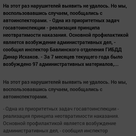
На этот раз нарушителей выявить не удалось. Но мы,
воспользовавшись случаем, пообщались с
автоинспекторами. - Одна из приоритетных задач
госавтоинспекции - реализация принципа
неотвратимости наказания. Основной профилактикой
является возбуждение административных дел, -
сообщил инспектор Бавлинского отделения ГИБДД
Динар Исхаков. - За 7 месяцев текущего года было
возбуждено 97 административных материалов,...
На этот раз нарушителей выявить не удалось. Но мы,
воспользовавшись случаем, пообщались с
автоинспекторами.
- Одна из приоритетных задач госавтоинспекции -
реализация принципа неотвратимости наказания.
Основной профилактикой является возбуждение
административных дел, - сообщил инспектор