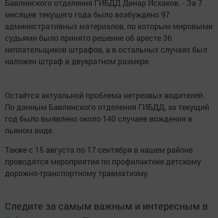
Бавлинского отделения ГИБДД Динар Исхаков. - За 7
месяцев текущего года было возбуждено 97
административных материалов, по которым мировыми
судьями было принято решение об аресте 36
неплательщиков штрафов, а в остальных случаях был
наложен штраф в двукратном размере.
Остаётся актуальной проблема нетрезвых водителей.
По данным Бавлинского отделения ГИБДД, за текущий
год было выявлено около 140 случаев вождения в
пьяном виде.
Также с 15 августа по 17 сентября в нашем районе
проводятся мероприятия по профилактике детскому
дорожно-транспортному травматизму.
Следите за самым важным и интересным в