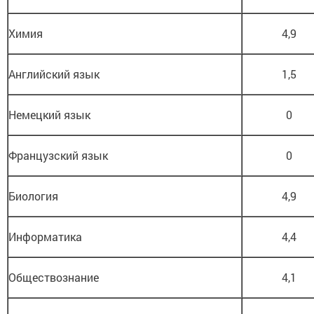
Химия
4,9
Английский язык
1,5
Немецкий язык
0
Французский язык
0
Биология
4,9
Информатика
4,4
Обществознание
4,1