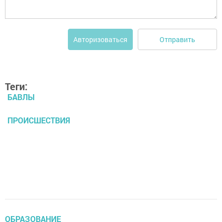
Отправить
Авторизоваться
Теги:
БАВЛЫ
ПРОИСШЕСТВИЯ
ОБРАЗОВАНИЕ