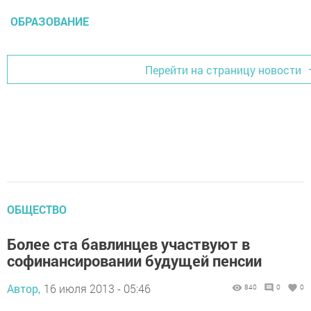
ОБРАЗОВАНИЕ
Перейти на страницу новости
ОБЩЕСТВО
Более ста бавлинцев участвуют в
софинансировании будущей пенсии
Автор,
16 июля 2013 - 05:46
840
0
0