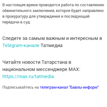
В настоящее время проводится работа по составлению
обвинительного заключения, которое будет направлено
в прокуратуру для утверждения и последующей
передачи в суд.
Следите за самым важным и интересным в
Telegram-канале
Татмедиа
Читайте новости Татарстана в
национальном мессенджере MАХ:
https://max.ru/tatmedia
Подписывайтесь на
телеграм-канал "Бавлы-информ"