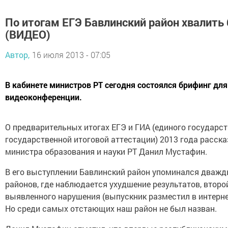
По итогам ЕГЭ Бавлинский район хвалить 
(ВИДЕО)
Автор,
16 июля 2013 - 07:05
В кабинете министров РТ сегодня состоялся брифинг дл
видеоконференции.
О предварительных итогах ЕГЭ и ГИА (единого государст
государственной итоговой аттестации) 2013 года расск
министра образования и науки РТ Данил Мустафин.
В его выступлении Бавлинский район упоминался дважды
районов, где наблюдается ухудшение результатов, второй
выявленного нарушения (выпускник разместил в интерне
Но среди самых отстающих наш район не был назван.