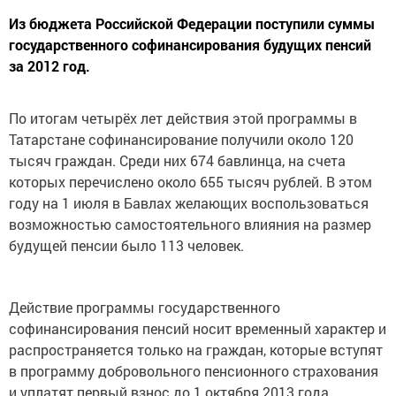
Из бюджета Российской Федерации поступили суммы
государственного софинансирования будущих пенсий
за 2012 год.
По итогам четырёх лет действия этой программы в
Татарстане софинансирование получили около 120
тысяч граждан. Среди них 674 бавлинца, на счета
которых перечислено около 655 тысяч рублей. В этом
году на 1 июля в Бавлах желающих воспользоваться
возможностью самостоятельного влияния на размер
будущей пенсии было 113 человек.
Действие программы государственного
софинансирования пенсий носит временный характер и
распространяется только на граждан, которые вступят
в программу добровольного пенсионного страхования
и уплатят первый взнос до 1 октября 2013 года.