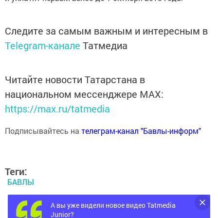
Следите за самым важным и интересным в
Telegram-канале
Татмедиа
Читайте новости Татарстана в
национальном мессенджере MАХ:
https://max.ru/tatmedia
Подписывайтесь на
телеграм-канал "Бавлы-информ"
Теги:
БАВЛЫ
ПЕНСИИ
А вы уже видели новое видео Tatmedia
Junior?