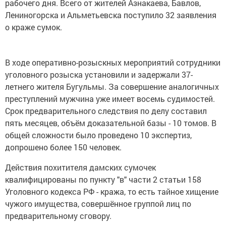
рабочего дня. Всего от жителей Азнакаева, Бавлов,
Лениногорска и Альметьевска поступило 32 заявления
о краже сумок.
В ходе оперативно-розыскных мероприятий сотрудники
уголовного розыска установили и задержали 37-
летнего жителя Бугульмы. За совершение аналогичных
преступлений мужчина уже имеет восемь судимостей.
Срок предварительного следствия по делу составил
пять месяцев, объём доказательной базы - 10 томов. В
общей сложности было проведено 10 экспертиз,
допрошено более 150 человек.
Действия похитителя дамских сумочек
квалифицированы по пункту "в" части 2 статьи 158
Уголовного кодекса РФ - кража, то есть тайное хищение
чужого имущества, совершённое группой лиц по
предварительному сговору.