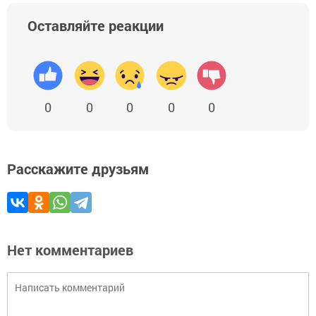
Оставляйте реакции
0
0
0
0
0
Расскажите друзьям
Нет комментариев