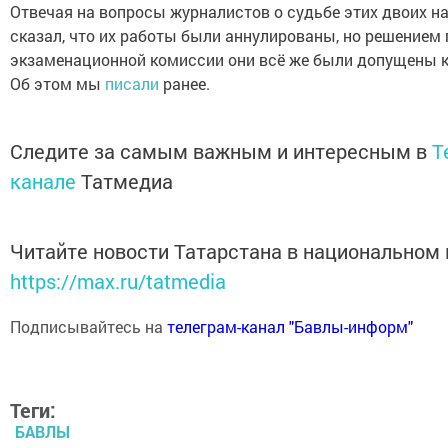
Отвечая на вопросы журналистов о судьбе этих двоих н
сказал, что их работы были аннулированы, но решением
экзаменационной комиссии они всё же были допущены к
Об этом мы
писали
ранее.
Следите за самым важным и интересным в
T
канале
Татмедиа
Читайте новости Татарстана в национальном
https://max.ru/tatmedia
Подписывайтесь на
телеграм-канал "Бавлы-информ"
Теги:
БАВЛЫ