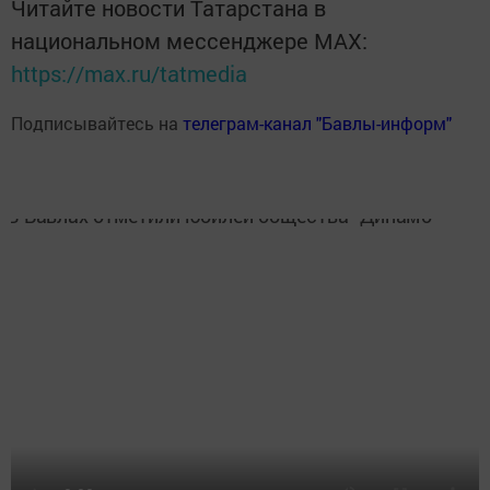
Читайте новости Татарстана в
национальном мессенджере MАХ:
https://max.ru/tatmedia
Подписывайтесь на
телеграм-канал "Бавлы-информ"