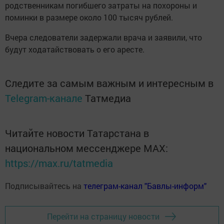
родственникам погибшего затраты на похороны и
поминки в размере около 100 тысяч рублей.
Вчера следователи задержали врача и заявили, что
будут ходатайствовать о его аресте.
Следите за самым важным и интересным в
Telegram-канале
Татмедиа
Читайте новости Татарстана в
национальном мессенджере MАХ:
https://max.ru/tatmedia
Подписывайтесь на
телеграм-канал "Бавлы-информ"
Перейти на страницу новости