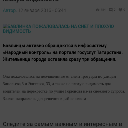
Автор,
12 января 2016 - 06:44
484
0
0
Бавлинцы активно обращаются в инфосистему
«Народный контроль» на портале госуслуг Татарстана.
Жительница города оставила сразу три обращения.
Она пожаловалась на неочищенные от снега тротуары по улицам
Зиновьева,3 и Энгельса, 33, а также на плохую видимость для
водителей на перекрёстке по улице Горюнова из-за снежного сугроба.
Заявки направлены для решения в райисполком.
Следите за самым важным и интересным в