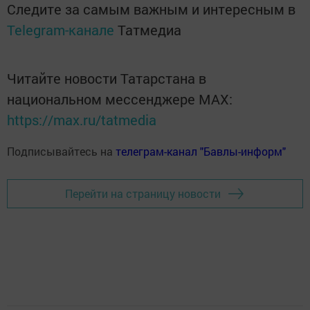
Следите за самым важным и интересным в
Telegram-канале
Татмедиа
Читайте новости Татарстана в
национальном мессенджере MАХ:
https://max.ru/tatmedia
Подписывайтесь на
телеграм-канал "Бавлы-информ"
Перейти на страницу новости