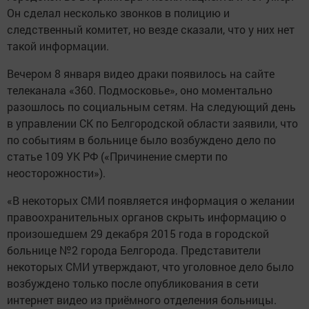
Он сделал несколько звонков в полицию и
следственный комитет, но везде сказали, что у них нет
такой информации.
Вечером 8 января видео драки появилось на сайте
телеканала «360. Подмосковье», оно моментально
разошлось по социальным сетям. На следующий день
в управлении СК по Белгородской области заявили, что
по событиям в больнице было возбуждено дело по
статье 109 УК РФ («Причинение смерти по
неосторожности»).
«В некоторых СМИ появляется информация о желании
правоохранительных органов скрыть информацию о
произошедшем 29 декабря 2015 года в городской
больнице №2 города Белгорода. Представители
некоторых СМИ утверждают, что уголовное дело было
возбуждено только после опубликования в сети
интернет видео из приёмного отделения больницы.