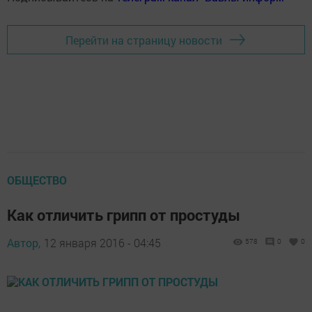
Перейти на страницу новости
ОБЩЕСТВО
Как отличить грипп от простуды
Автор,
12 января 2016 - 04:45
578
0
0