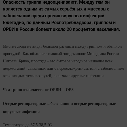
Опасность гриппа недооценивают. Между тем он
является одним из самых серьёзных и массовых
заболеваний среди прочих вирусных инфекций.
Ежегодно, по данным Роспотребнадзора, гриппом и
ОРВИ в России болеют около 20 процентов населения.
Многие люди не видят большой разницы между гриппом и обычной
простудой. Как объясняет главный эпидемиолог Минздрава России
Николай Брико, простуда - это бытовое народное название всех
недомоганий, связанных или с переохлаждением, или с заболеванием
верхних дыхательных путей, включая вирусные инфекции.
Чем грипп отличается от ОРВИ и ОРЗ
Острые респираторные заболевания и острые респираторные
вирусные инфекции
Температура до 37,5-38,5 °C