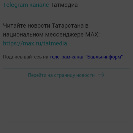
Telegram-канале
Татмедиа
Читайте новости Татарстана в
национальном мессенджере MАХ:
https://max.ru/tatmedia
Подписывайтесь на
телеграм-канал "Бавлы-информ"
Перейти на страницу новости