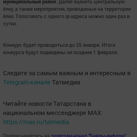
муниципальный район
. Далее оценить центральную
ёлку, а также мероприятия, проводимые на территории
ёлки. Голосовать с одного ip-адреса можно один раз в
сутки.
Конкурс будет проводиться до 25 января. Итоги
конкурса будут подведены не позднее 1 февраля.
Следите за самым важным и интересным в
Telegram-канале
Татмедиа
Читайте новости Татарстана в
национальном мессенджере MАХ:
https://max.ru/tatmedia
Подписывайтесь на
телеграм-канал "Бавлы-информ"