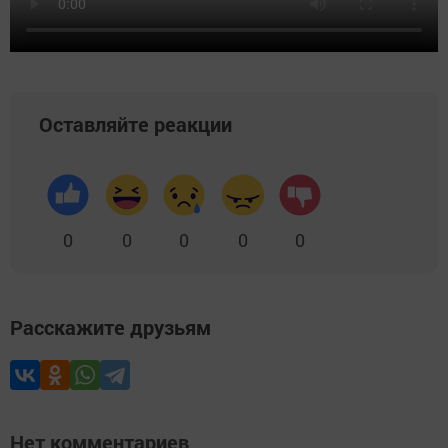
Оставляйте реакции
0
0
0
0
0
Расскажите друзьям
Нет комментариев