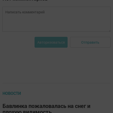
Отправить
Авторизоваться
НОВОСТИ
Бавлинка пожаловалась на снег и
плохую видимость