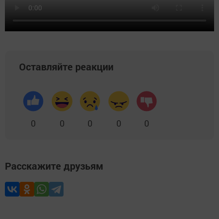
Оставляйте реакции
0
0
0
0
0
Расскажите друзьям