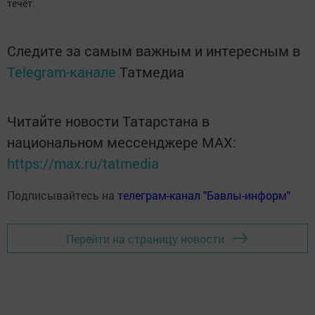
течёт.
Следите за самым важным и интересным в
Telegram-канале
Татмедиа
Читайте новости Татарстана в
национальном мессенджере MАХ:
https://max.ru/tatmedia
Подписывайтесь на
телеграм-канал "Бавлы-информ"
Перейти на страницу новости