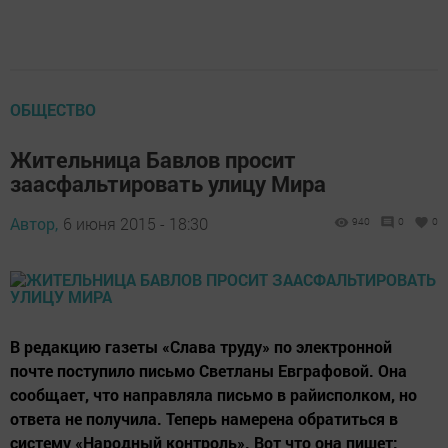
ОБЩЕСТВО
Жительница Бавлов просит
заасфальтировать улицу Мира
Автор,
6 июня 2015 - 18:30
940
0
0
В редакцию газеты «Слава труду» по электронной
почте поступило письмо Светланы Евграфовой. Она
сообщает, что направляла письмо в райисполком, но
ответа не получила. Теперь намерена обратиться в
систему «Народный контроль». Вот что она пишет: