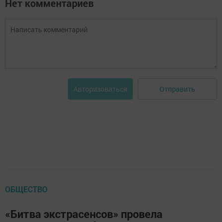
Нет комментариев
Отправить
Авторизоваться
ОБЩЕСТВО
«Битва экстрасенсов» провела