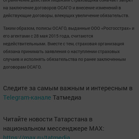
на заключение договоров ОСАГО и внесение изменений в
действующие договоры, влекущих увеличение обязательств.
Таким образом, полисы ОСАГО, выданные ООО «Росгосстрах» и
его агентами с 28 мая 2015 года, считаются
недействительными. Вместе с тем, страховая организация
обязана принимать заявления о наступлении страховых
случаев и исполнять обязательства по ранее заключенным
договорам ОСАГО.
Следите за самым важным и интересным в
Telegram-канале
Татмедиа
Читайте новости Татарстана в
национальном мессенджере MАХ:
https://max.ru/tatmedia