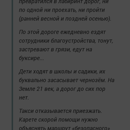
превратился в лабиринт дорог, ни
по одной ни проехать, ни пройти
(ранней весной и поздней осенью).
По этой дороге ежедневно ездят
сотрудники благоустройства, тонут,
застревают в грязи, едут на
буксире...
Дети ходят в школы и садики, их
буквально засасывает чернозём. На
Земле 21 век, а дорог до сих пор
нет.
Такси отказывается приезжать.
Карете скорой помощи нужно
объяснять маршрут «безопасного»