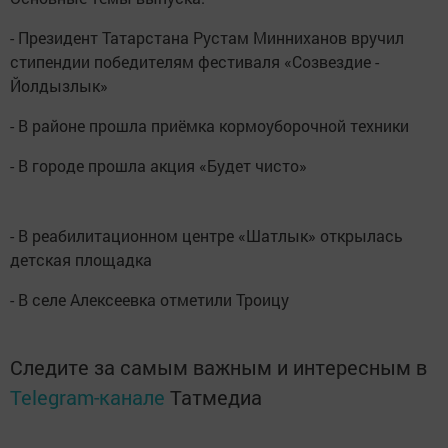
- Президент Татарстана Рустам Минниханов вручил
стипендии победителям фестиваля «Созвездие -
Йолдызлык»
- В районе прошла приёмка кормоуборочной техники
- В городе прошла акция «Будет чисто»
- В реабилитационном центре «Шатлык» открылась
детская площадка
- В селе Алексеевка отметили Троицу
Следите за самым важным и интересным в
Telegram-канале
Татмедиа