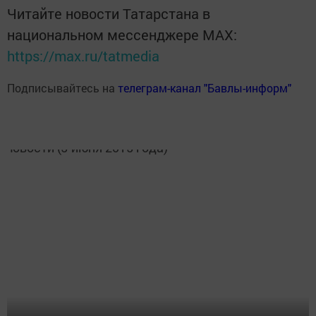
Читайте новости Татарстана в
национальном мессенджере MАХ:
https://max.ru/tatmedia
Подписывайтесь на
телеграм-канал "Бавлы-информ"