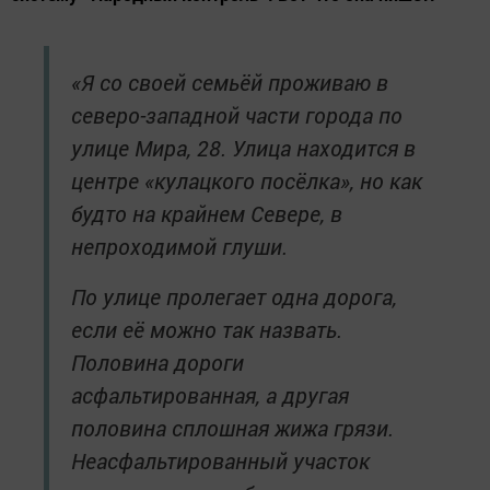
«Я со своей семьёй проживаю в
северо-западной части города по
улице Мира, 28. Улица находится в
центре «кулацкого посёлка», но как
будто на крайнем Севере, в
непроходимой глуши.
По улице пролегает одна дорога,
если её можно так назвать.
Половина дороги
асфальтированная, а другая
половина сплошная жижа грязи.
Неасфальтированный участок