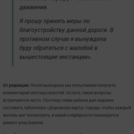
движения.
Я прошу принять меры по
благоустройству данной дороги. В
противном случае я вынуждена
буду обратиться с жалобой в
вышестоящие инстанции».
От редакции:
После выходных мы попытаемся получить
комментарий местных властей. Кстати, такие вопросы
встречаются часто. Поэтому глава района дал задание
составить публичную «Дорожную карту» города, чтобы каждый
житель мог посмотреть, в какой очерёдности планируется
ремонт улиц Бавлов.