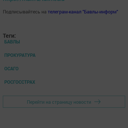
Подписывайтесь на
телеграм-канал "Бавлы-информ"
Теги:
БАВЛЫ
ПРОКУРАТУРА
ОСАГО
РОСГОССТРАХ
Перейти на страницу новости