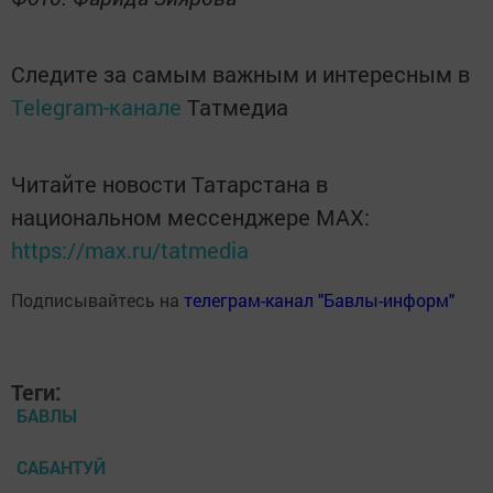
Следите за самым важным и интересным в
Telegram-канале
Татмедиа
Читайте новости Татарстана в
национальном мессенджере MАХ:
https://max.ru/tatmedia
Подписывайтесь на
телеграм-канал "Бавлы-информ"
Теги:
БАВЛЫ
САБАНТУЙ