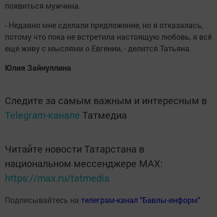
появиться мужчина.
- Недавно мне сделали предложение, но я отказалась,
потому что пока не встретила настоящую любовь, я всё
еще живу с мыслями о Евгении, - делится Татьяна.
Юлия Зайнуллина
Следите за самым важным и интересным в
Telegram-канале
Татмедиа
Читайте новости Татарстана в
национальном мессенджере MАХ:
https://max.ru/tatmedia
Подписывайтесь на
телеграм-канал "Бавлы-информ"