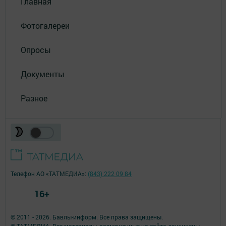
Главная
Фотогалереи
Опросы
Документы
Разное
Телефон АО «ТАТМЕДИА»:
(843) 222 09 84
16+
© 2011 - 2026. Бавлы-информ. Все права защищены.