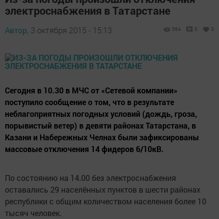
электроснабжения в Татарстане
Автор,
3 октября 2015 - 15:13
564
0
0
Сегодня в 10.30 в МЧС от «Сетевой компании»
поступило сообщение о том, что в результате
неблагоприятных погодных условий (дождь, гроза,
порывистый ветер) в девяти районах Татарстана, в
Казани и Набережных Челнах были зафиксированы
массовые отключения 14 фидеров 6/10кВ.
По состоянию на 14.00 без электроснабжения
оставались 29 населённых пунктов в шести районах
республики с общим количеством населения более 10
тысяч человек.