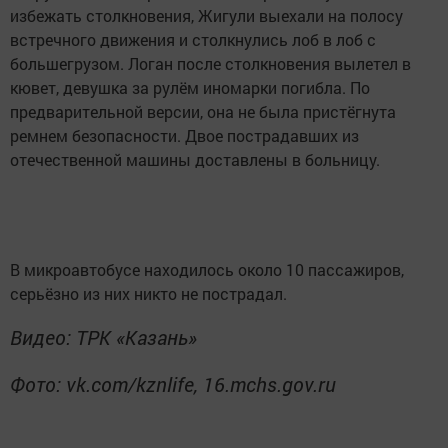
избежать столкновения, Жигули выехали на полосу
встречного движения и столкнулись лоб в лоб с
большегрузом. Логан после столкновения вылетел в
кювет, девушка за рулём иномарки погибла. По
предварительной версии, она не была пристёгнута
ремнем безопасности. Двое пострадавших из
отечественной машины доставлены в больницу.
В микроавтобусе находилось около 10 пассажиров,
серьёзно из них никто не пострадал.
Видео: ТРК «Казань»
Фото: vk.com/kznlife, 16.mchs.gov.ru