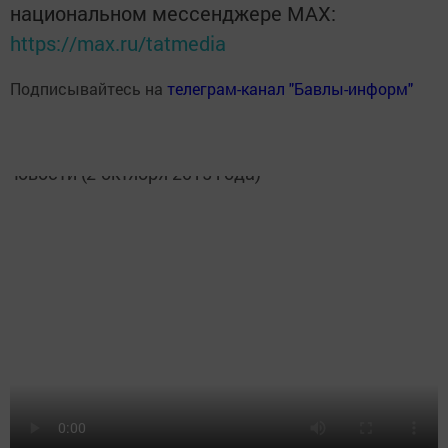
национальном мессенджере MАХ:
https://max.ru/tatmedia
Подписывайтесь на
телеграм-канал "Бавлы-информ"