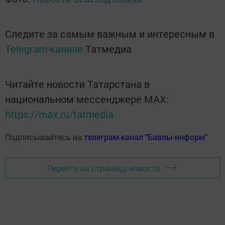
Следите за самым важным и интересным в
Telegram-канале
Татмедиа
Читайте новости Татарстана в
национальном мессенджере MАХ:
https://max.ru/tatmedia
Подписывайтесь на
телеграм-канал "Бавлы-информ"
Перейти на страницу новости