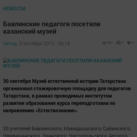
НОВОСТИ
Бавлинские педагоги посетили
казанский музей
Автор,
3 октября 2015 - 06:18
561
0
0
30 сентября Музей естественной истории Татарстана
организовал стажировочную площадку для педагогов
Татарстана, в рамках проводимых институтом
развития образования курса переподготовки по
направлению «Естествознание».
20 учителей Бавлинского, Мамадышского, Сабинского,
Черемшанского, Заинского, Чистопольского, Арского,