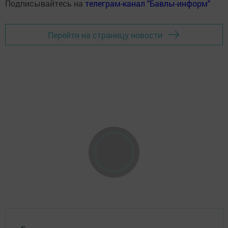
Подписывайтесь на
телеграм-канал "Бавлы-информ"
Перейти на страницу новости