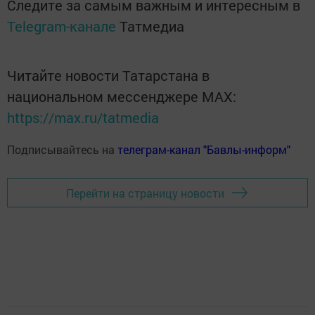
Следите за самым важным и интересным в
Telegram-канале
Татмедиа
Читайте новости Татарстана в
национальном мессенджере MАХ:
https://max.ru/tatmedia
Подписывайтесь на
телеграм-канал "Бавлы-информ"
Перейти на страницу новости