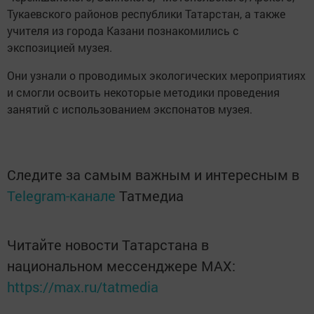
Тукаевского районов республики Татарстан, а также
учителя из города Казани познакомились с
экспозицией музея.
Они узнали о проводимых экологических мероприятиях
и смогли освоить некоторые методики проведения
занятий с использованием экспонатов музея.
Следите за самым важным и интересным в
Telegram-канале
Татмедиа
Читайте новости Татарстана в
национальном мессенджере MАХ:
https://max.ru/tatmedia