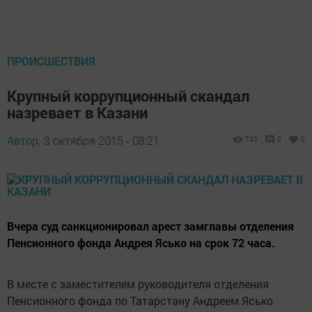
ПРОИСШЕСТВИЯ
Крупный коррупционный скандал
назревает в Казани
Автор,
3 октября 2015 - 08:21
735
0
0
Вчера суд санкционировал арест замглавы отделения
Пенсионного фонда Андрея Ясько на срок 72 часа.
В месте с заместителем руководителя отделения
Пенсионного фонда по Татарстану Андреем Ясько