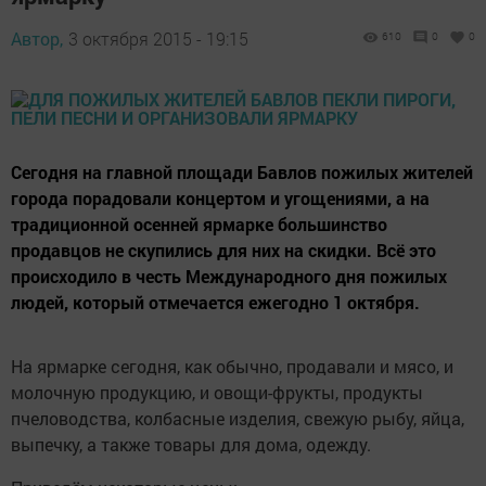
Автор,
3 октября 2015 - 19:15
610
0
0
Сегодня на главной площади Бавлов пожилых жителей
города порадовали концертом и угощениями, а на
традиционной осенней ярмарке большинство
продавцов не скупились для них на скидки. Всё это
происходило в честь Международного дня пожилых
людей, который отмечается ежегодно 1 октября.
На ярмарке сегодня, как обычно, продавали и мясо, и
молочную продукцию, и овощи-фрукты, продукты
пчеловодства, колбасные изделия, свежую рыбу, яйца,
выпечку, а также товары для дома, одежду.