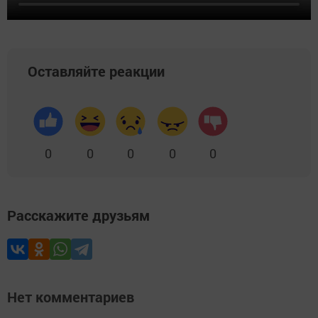
Оставляйте реакции
0
0
0
0
0
Расскажите друзьям
Нет комментариев