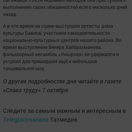
выполнению своих обязанностей всего несколько дней
назад.
А в это время на сцене выступали артисты дома
культуры Бавлов, участники самодеятельности
национально-культурных центров нашего района. Во
время выступления Венера Хайбрахманова,
фольклорный ансамбль «Умырзая» не удержался и
устроил для пришедших ещё и небольшое
танцевальное шоу.
О других подробностях дня читайте в газете
«Слава труду» 7 октября.
Следите за самым важным и интересным в
Telegram-канале
Татмедиа