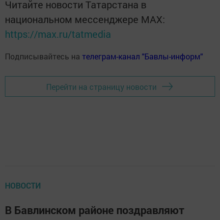
Читайте новости Татарстана в
национальном мессенджере MАХ:
https://max.ru/tatmedia
Подписывайтесь на
телеграм-канал "Бавлы-информ"
Перейти на страницу новости
НОВОСТИ
В Бавлинском районе поздравляют