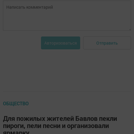
Отправить
Авторизоваться
ОБЩЕСТВО
Для пожилых жителей Бавлов пекли
пироги, пели песни и организовали
ярмарку