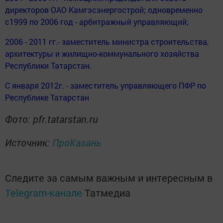
директоров ОАО Камгэсэнергострой; одновременно
с1999 по 2006 год - арбитражный управляющий;
2006 - 2011 гг.- заместитель министра строительства,
архитектуры и жилищно-коммунального хозяйства
Республики Татарстан.
С января 2012г. - заместитель управляющего ПФР по
Республике Татарстан
Фото: pfr.tatarstan.ru
Источник:
ПроКазань
Следите за самым важным и интересным в
Telegram-канале
Татмедиа