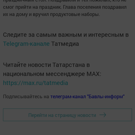
смог прийти на праздник. Глава поселения поздравил
их на дому и вручил продуктовые наборы.
Следите за самым важным и интересным в
Telegram-канале
Татмедиа
Читайте новости Татарстана в
национальном мессенджере MАХ:
https://max.ru/tatmedia
Подписывайтесь на
телеграм-канал "Бавлы-информ"
Перейти на страницу новости