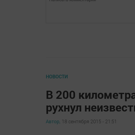
НОВОСТИ
В 200 километра
рухнул неизвес
Автор,
18 сентября 2015 - 21:51