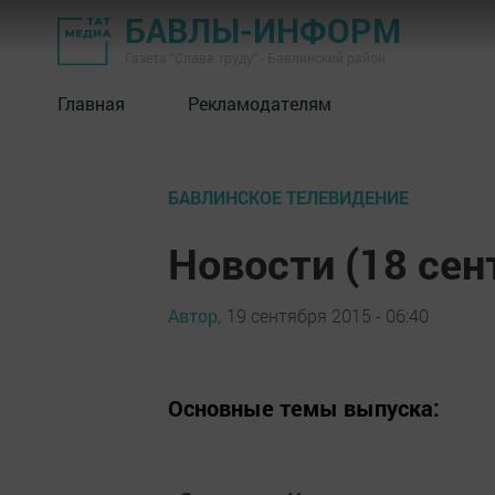
БАВЛЫ-ИНФОРМ
Газета "Слава труду" - Бавлинский район
Главная
Рекламодателям
БАВЛИНСКОЕ ТЕЛЕВИДЕНИЕ
Новости (18 сен
Автор,
19 сентября 2015 - 06:40
Основные темы выпуска: