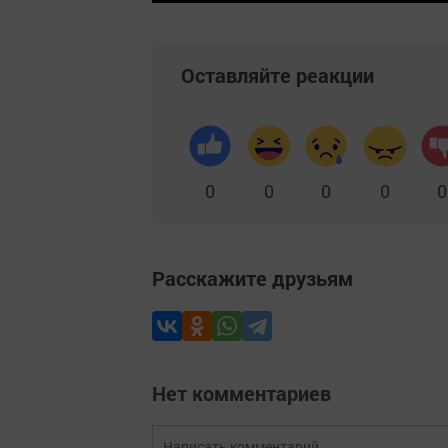
Оставляйте реакции
0
0
0
0
0
Расскажите друзьям
Нет комментариев