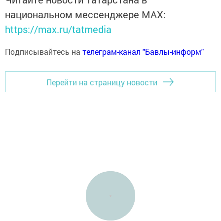
национальном мессенджере MАХ:
https://max.ru/tatmedia
Подписывайтесь на
телеграм-канал "Бавлы-информ"
Перейти на страницу новости