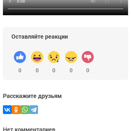
Оставляйте реакции
0
0
0
0
0
Расскажите друзьям
Нет комментариев