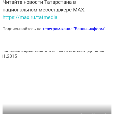
Читайте новости Татарстана в
национальном мессенджере MАХ:
https://max.ru/tatmedia
Подписывайтесь на
телеграм-канал "Бавлы-информ"