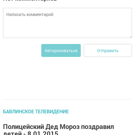
Отправить
Авторизоваться
БАВЛИНСКОЕ ТЕЛЕВИДЕНИЕ
Полицейский Дед Мороз поздравил
детей - 8.01.2015