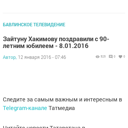
БАВЛИНСКОЕ ТЕЛЕВИДЕНИЕ
Зайтуну Хакимову поздравили с 90-
летним юбилеем - 8.01.2016
Автор,
12 января 2016 - 07:46
525
0
0
Следите за самым важным и интересным в
Telegram-канале
Татмедиа
Читайте новости Татарстана в