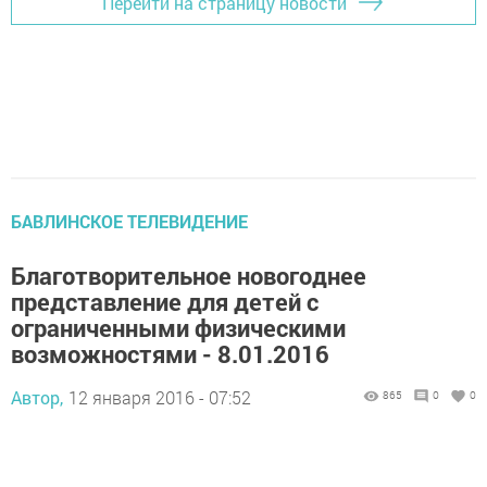
Перейти на страницу новости
БАВЛИНСКОЕ ТЕЛЕВИДЕНИЕ
Благотворительное новогоднее
представление для детей с
ограниченными физическими
возможностями - 8.01.2016
Автор,
12 января 2016 - 07:52
865
0
0