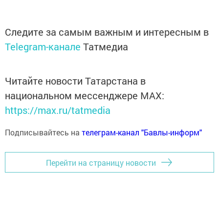
Следите за самым важным и интересным в
Telegram-канале
Татмедиа
Читайте новости Татарстана в
национальном мессенджере MАХ:
https://max.ru/tatmedia
Подписывайтесь на
телеграм-канал "Бавлы-информ"
Перейти на страницу новости