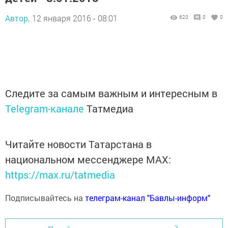
Автор,
12 января 2016 - 08:01
620
0
0
Следите за самым важным и интересным в
Telegram-канале
Татмедиа
Читайте новости Татарстана в
национальном мессенджере MАХ:
https://max.ru/tatmedia
Подписывайтесь на
телеграм-канал "Бавлы-информ"