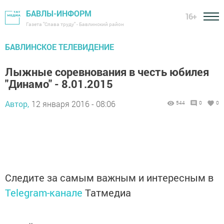
БАВЛЫ-ИНФОРМ
16+
Газета "Слава труду" - Бавлинский район
БАВЛИНСКОЕ ТЕЛЕВИДЕНИЕ
Лыжные соревнования в честь юбилея
"Динамо" - 8.01.2015
Автор,
12 января 2016 - 08:06
544
0
0
Следите за самым важным и интересным в
Telegram-канале
Татмедиа