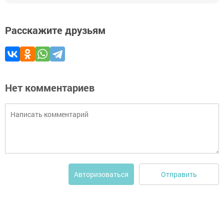
Расскажите друзьям
Нет комментариев
Отправить
Авторизоваться