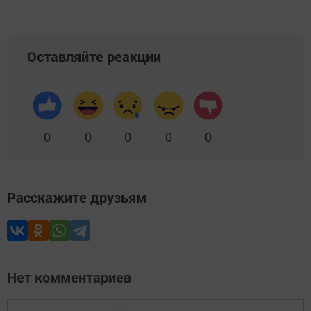
Оставляйте реакции
0
0
0
0
0
Расскажите друзьям
Нет комментариев