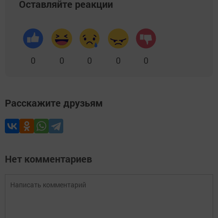
Оставляйте реакции
0
0
0
0
0
Расскажите друзьям
Нет комментариев