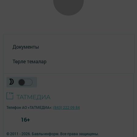
Документы
Төрле темалар
Телефон АО «ТАТМЕДИА»:
(843) 222 09 84
16+
© 2011 - 2026. Бавлы-информ. Все права защищены.