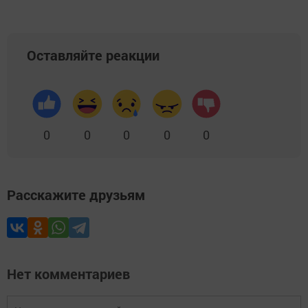
Оставляйте реакции
0
0
0
0
0
Расскажите друзьям
Нет комментариев