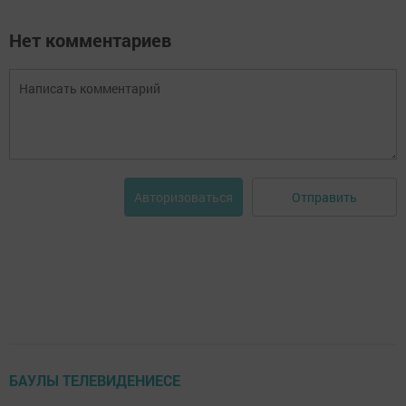
Нет комментариев
Отправить
Авторизоваться
БАУЛЫ ТЕЛЕВИДЕНИЕСЕ