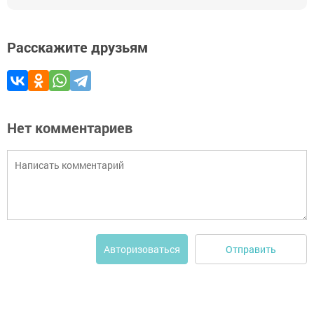
Расскажите друзьям
Нет комментариев
Отправить
Авторизоваться