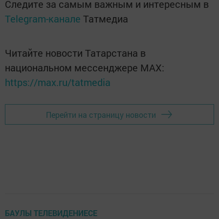
Следите за самым важным и интересным в
Telegram-канале
Татмедиа
Читайте новости Татарстана в
национальном мессенджере MАХ:
https://max.ru/tatmedia
Перейти на страницу новости
БАУЛЫ ТЕЛЕВИДЕНИЕСЕ