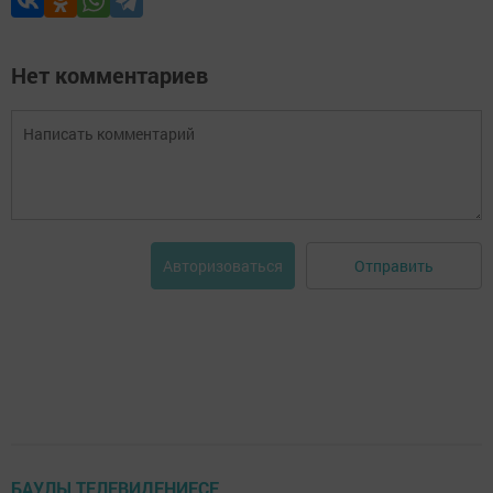
Нет комментариев
Отправить
Авторизоваться
БАУЛЫ ТЕЛЕВИДЕНИЕСЕ