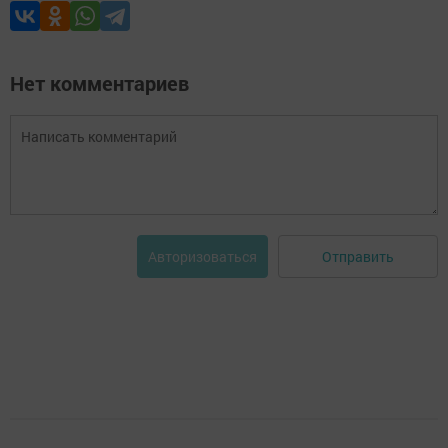
Нет комментариев
Отправить
Авторизоваться