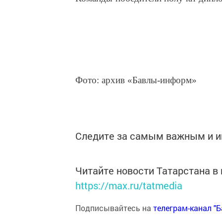
Фото: архив «Бавлы-информ»
Следите за самым важным и 
Читайте новости Татарстана 
https://max.ru/tatmedia
Подписывайтесь на
телеграм-канал "