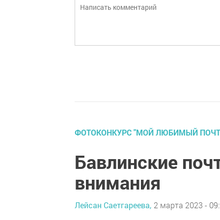
ФОТОКОНКУРС "МОЙ ЛЮБИМЫЙ ПОЧТ
Бавлинские поч
внимания
Лейсан Саетгареева,
2 марта 2023 - 09