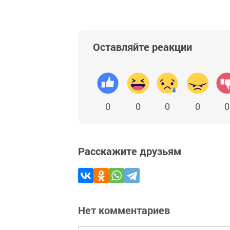
Оставляйте реакции
0
0
0
0
0
Расскажите друзьям
Нет комментариев