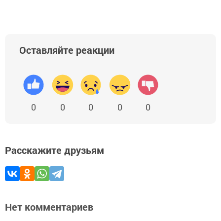
Оставляйте реакции
0
0
0
0
0
Расскажите друзьям
Нет комментариев