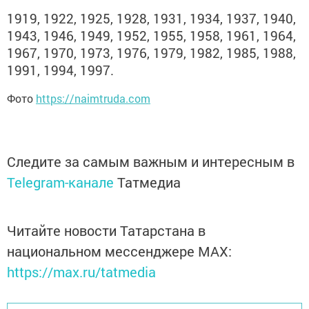
1919, 1922, 1925, 1928, 1931, 1934, 1937, 1940,
1943, 1946, 1949, 1952, 1955, 1958, 1961, 1964,
1967, 1970, 1973, 1976, 1979, 1982, 1985, 1988,
1991, 1994, 1997.
Фото
https://naimtruda.com
Следите за самым важным и интересным в
Telegram-канале
Татмедиа
Читайте новости Татарстана в
национальном мессенджере MАХ:
https://max.ru/tatmedia