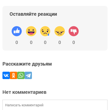
Оставляйте реакции
0
0
0
0
0
Расскажите друзьям
Нет комментариев