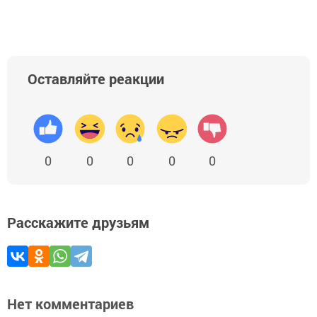
Оставляйте реакции
0
0
0
0
0
Расскажите друзьям
Нет комментариев