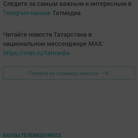
Следите за самым важным и интересным в
Telegram-канале
Татмедиа
Читайте новости Татарстана в
национальном мессенджере MАХ:
https://max.ru/tatmedia
Перейти на страницу новости
БАУЛЫ ТЕЛЕВИДЕНИЕСЕ