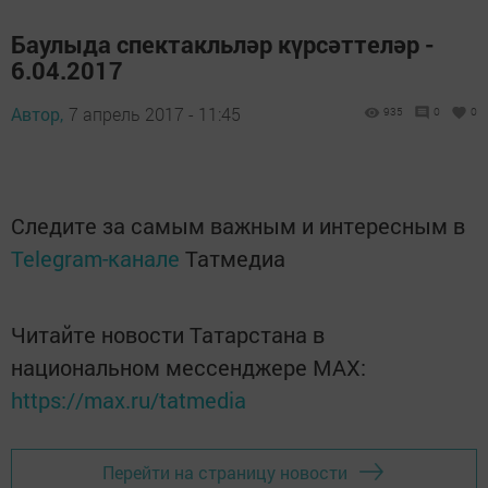
Баулыда спектакльләр күрсәттеләр -
6.04.2017
Автор,
7 апрель 2017 - 11:45
935
0
0
Следите за самым важным и интересным в
Telegram-канале
Татмедиа
Читайте новости Татарстана в
национальном мессенджере MАХ:
https://max.ru/tatmedia
Перейти на страницу новости