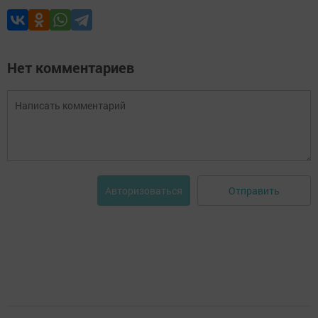
Нет комментариев
Отправить
Авторизоваться