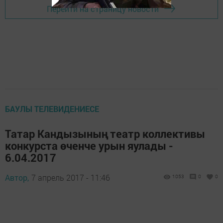
Перейти на страницу новости
БАУЛЫ ТЕЛЕВИДЕНИЕСЕ
Татар Кандызының театр коллективы
конкурста өченче урын яулады -
6.04.2017
Автор,
7 апрель 2017 - 11:46
1053
0
0