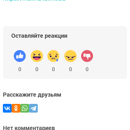
Оставляйте реакции
0
0
0
0
0
Расскажите друзьям
Нет комментариев