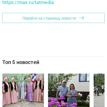
https://max.ru/tatmedia
Перейти на страницу новости
Топ 5 новостей