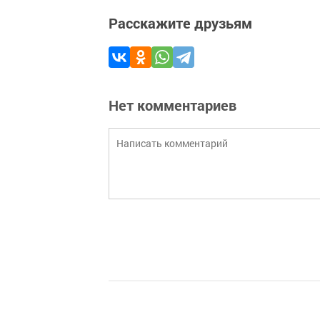
Расскажите друзьям
Нет комментариев