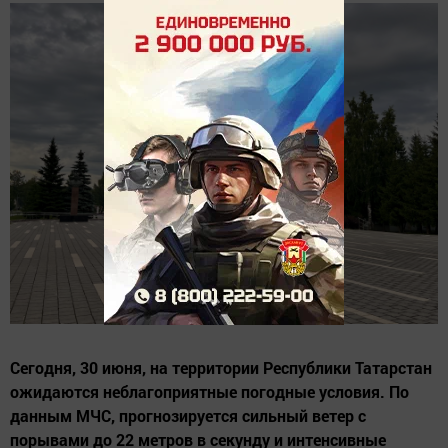
Сегодня, 30 июня, на территории Республики Татарстан
ожидаются неблагоприятные погодные условия. По
данным МЧС, прогнозируется сильный ветер с
порывами до 22 метров в секунду и интенсивные