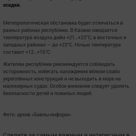
осадки.
Метеорологическая обстановка будет отличаться в
разных районах республики. В Казани ожидается
температура воздуха днём +21…+23°C, в восточных и
западных районах — до +23°C. Ночью температура
составит +12…+15°C.
Жителям республики рекомендуется соблюдать
осторожность, избегать нахождения вблизи слабо
укреплённых конструкций и не выходить в море на
маломерных судах. Особое внимание следует уделить
безопасности детей и пожилых людей.
Фото: архив «Бавлы-информ»
Следите за самым важным и интересным в