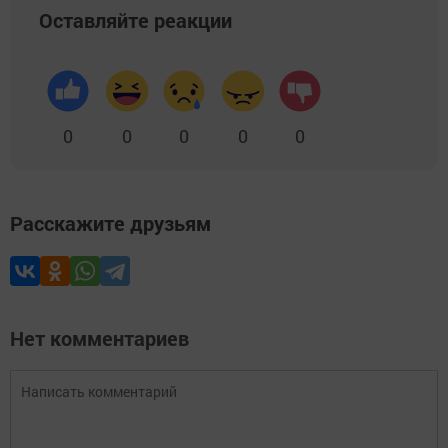
Оставляйте реакции
0
0
0
0
0
Расскажите друзьям
Нет комментариев