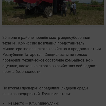
26 июня в районе прошёл смотр зерноуборочной
техники. Комиссию возглавил представитель
Министерства сельского хозяйства и продовольствия
Республики Татарстан. Специалисты не только
проверили техническое состояние комбайнов, но и
оценили, насколько строго в хозяйствах соблюдают
нормы безопасности.
По итогам проверки определили лидеров среди
сельхозпредприятий. Лучшими стали:
1‑е место — КФХ Миннуллин;