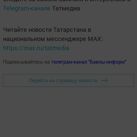
Telegram-канале
Татмедиа
Читайте новости Татарстана в
национальном мессенджере MАХ:
https://max.ru/tatmedia
Подписывайтесь на
телеграм-канал "Бавлы-информ"
Перейти на страницу новости