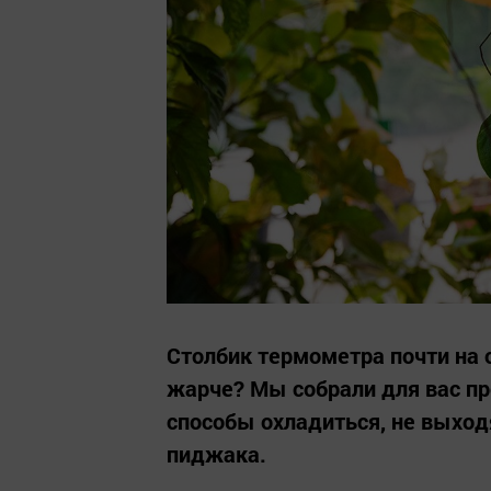
Столбик термометра почти на о
жарче? Мы собрали для вас пр
способы охладиться, не выход
пиджака.