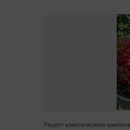
Рецепт классического компота