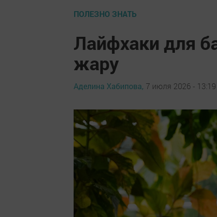
ПОЛЕЗНО ЗНАТЬ
Лайфхаки для б
жару
Аделина Хабипова,
7 июля 2026 - 13:19