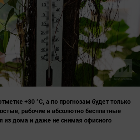
тметке +30 °C, а по прогнозам будет только
остые, рабочие и абсолютно бесплатные
я из дома и даже не снимая офисного