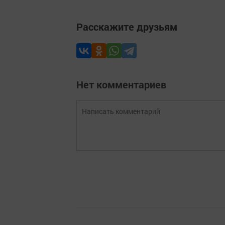
Расскажите друзьям
Нет комментариев