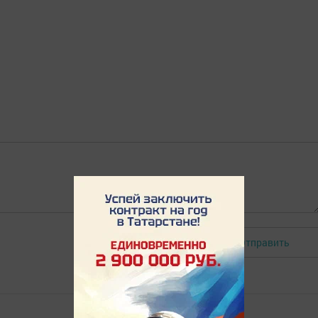
Отправить
Авторизоваться