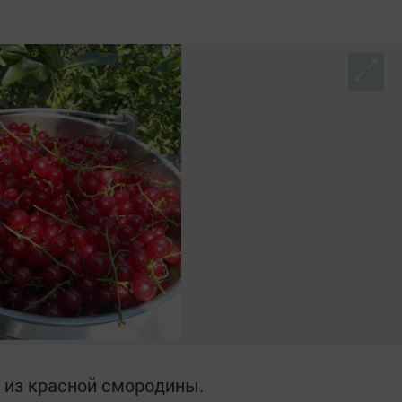
 из красной смородины.