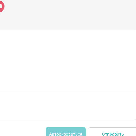
Отправить
Авторизоваться