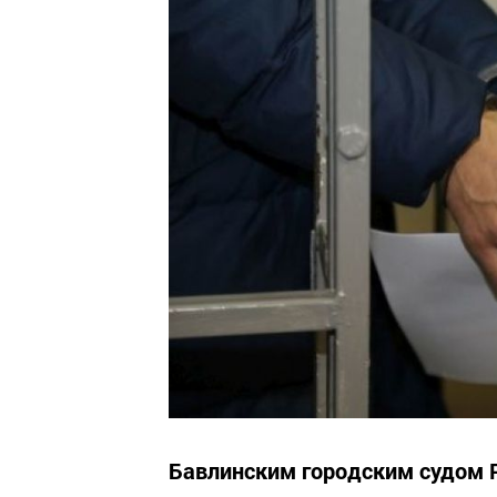
Бавлинским городским судом Р