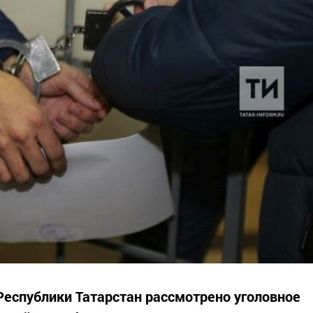
еспублики Татарстан рассмотрено уголовное