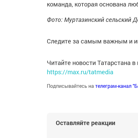
команда, которая основана лю
Фото: Муртазинский сельский Д
Следите за самым важным и 
Читайте новости Татарстана 
https://max.ru/tatmedia
Подписывайтесь на
телеграм-канал "
Оставляйте реакции