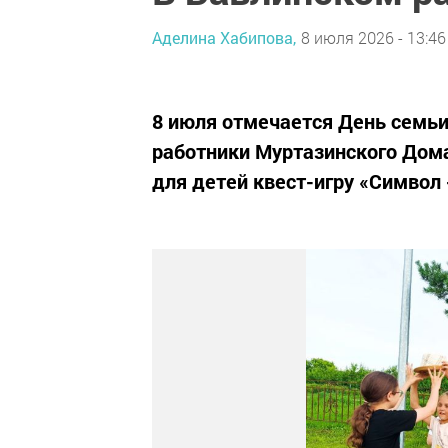
Аделина Хабипова,
8 июля 2026 - 13:46
8 июля отмечается День семьи
работники Муртазинского Дома
для детей квест-игру «Символ