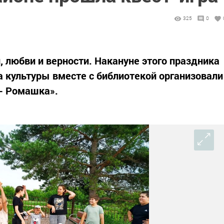
325
0
, любви и верности. Накануне этого праздника
 культуры вместе с библиотекой организовали
 - Ромашка».