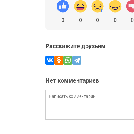
0
0
0
0
0
Расскажите друзьям
Нет комментариев