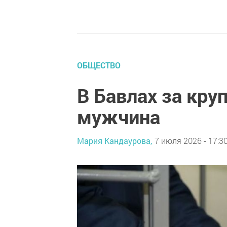
ОБЩЕСТВО
В Бавлах за кр
мужчина
Мария Кандаурова,
7 июля 2026 - 17:3