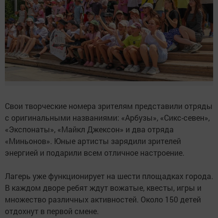
Свои творческие номера зрителям представили отряды
с оригинальными названиями: «Арбузы», «Сикс-севен»,
«Экспонаты», «Майкл Джексон» и два отряда
«Миньонов». Юные артисты зарядили зрителей
энергией и подарили всем отличное настроение.
Лагерь уже функционирует на шести площадках города.
В каждом дворе ребят ждут вожатые, квесты, игры и
множество различных активностей. Около 150 детей
отдохнут в первой смене.