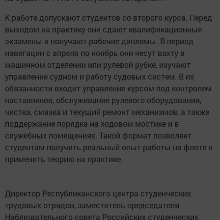
К работе допускают студентов со второго курса. Перед
выходом на практику они сдают квалификационные
экзамены и получают рабочие дипломы. В период
навигации с апреля по ноябрь они несут вахту в
машинном отделении или рулевой рубке, изучают
управление судном и работу судовых систем. В их
обязанности входит управление курсом под контролем
наставников, обслуживание рулевого оборудования,
чистка, смазка и текущий ремонт механизмов, а также
поддержание порядка на ходовом мостике и в
служебных помещениях. Такой формат позволяет
студентам получить реальный опыт работы на флоте и
применить теорию на практике.
Директор Республиканского центра студенческих
трудовых отрядов, заместитель председателя
Наблюдательного совета Российских студенческих