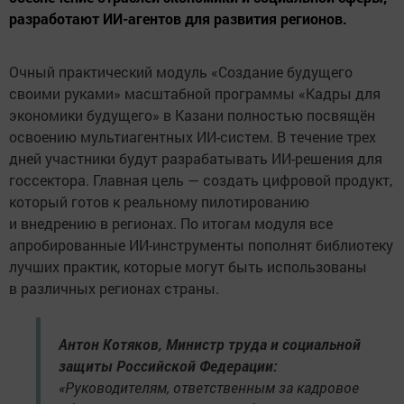
разработают ИИ-агентов для развития регионов.
Очный практический модуль «Создание будущего
своими руками» масштабной программы «Кадры для
экономики будущего» в Казани полностью посвящён
освоению мультиагентных ИИ-систем. В течение трех
дней участники будут разрабатывать ИИ-решения для
госсектора. Главная цель — создать цифровой продукт,
который готов к реальному пилотированию
и внедрению в регионах. По итогам модуля все
апробированные ИИ-инструменты пополнят библиотеку
лучших практик, которые могут быть использованы
в различных регионах страны.
Антон Котяков, Министр труда и социальной
защиты Российской Федерации:
«Руководителям, ответственным за кадровое