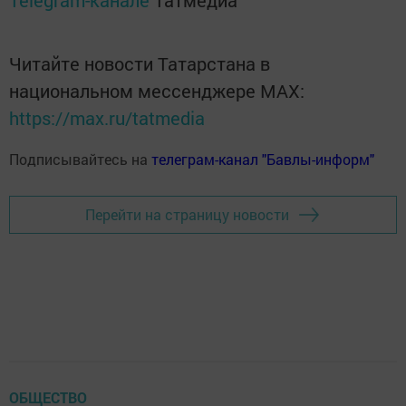
Читайте новости Татарстана в
национальном мессенджере MАХ:
https://max.ru/tatmedia
Подписывайтесь на
телеграм-канал "Бавлы-информ"
Перейти на страницу новости
ОБЩЕСТВО