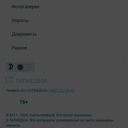
Фотогалереи
Опросы
Документы
Разное
Телефон АО «ТАТМЕДИА»:
(843) 222 09 84
16+
© 2011 - 2026. Бавлы-информ. Все права защищены.
© ТАТМЕДИА. Все материалы, размещенные на сайте, защищены
законом.