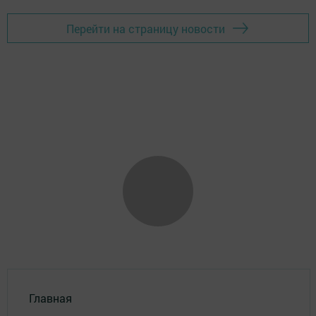
Перейти на страницу новости
Главная