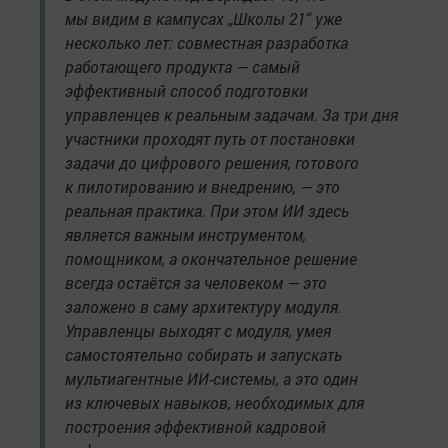
мы видим в кампусах „Школы 21“ уже
несколько лет: совместная разработка
работающего продукта — самый
эффективный способ подготовки
управленцев к реальным задачам. За три дня
участники проходят путь от постановки
задачи до цифрового решения, готового
к пилотированию и внедрению, — это
реальная практика. При этом ИИ здесь
является важным инструментом,
помощником, а окончательное решение
всегда остаётся за человеком — это
заложено в саму архитектуру модуля.
Управленцы выходят с модуля, умея
самостоятельно собирать и запускать
мультиагентные ИИ-системы, а это один
из ключевых навыков, необходимых для
построения эффективной кадровой