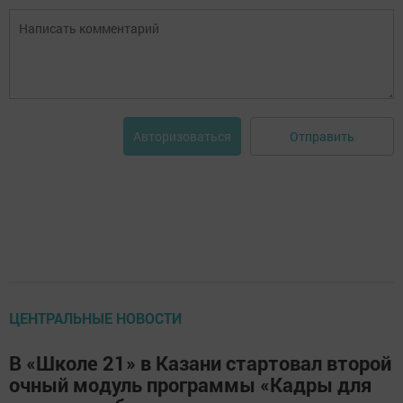
Отправить
Авторизоваться
ЦЕНТРАЛЬНЫЕ НОВОСТИ
В «Школе 21» в Казани стартовал второй
очный модуль программы «Кадры для