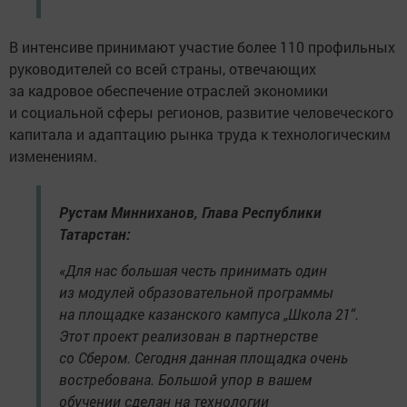
В интенсиве принимают участие более 110 профильных
руководителей со всей страны, отвечающих
за кадровое обеспечение отраслей экономики
и социальной сферы регионов, развитие человеческого
капитала и адаптацию рынка труда к технологическим
изменениям.
Рустам Минниханов, Глава Республики
Татарстан:
«Для нас большая честь принимать один
из модулей образовательной программы
на площадке казанского кампуса „Школа 21“.
Этот проект реализован в партнерстве
со Сбером. Сегодня данная площадка очень
востребована. Большой упор в вашем
обучении сделан на технологии