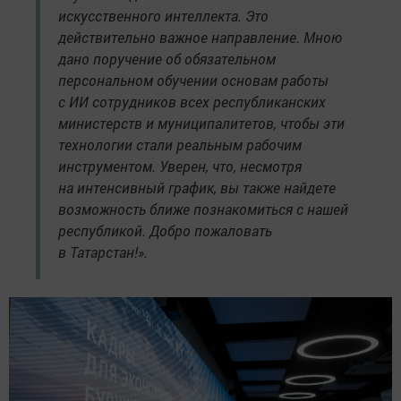
искусственного интеллекта. Это
действительно важное направление. Мною
дано поручение об обязательном
персональном обучении основам работы
с ИИ сотрудников всех республиканских
министерств и муниципалитетов, чтобы эти
технологии стали реальным рабочим
инструментом. Уверен, что, несмотря
на интенсивный график, вы также найдете
возможность ближе познакомиться с нашей
республикой. Добро пожаловать
в Татарстан!».