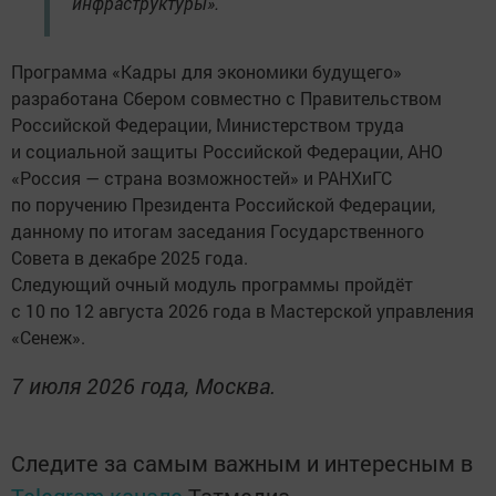
инфраструктуры».
Программа «Кадры для экономики будущего»
разработана Сбером совместно с Правительством
Российской Федерации, Министерством труда
и социальной защиты Российской Федерации, АНО
«Россия — страна возможностей» и РАНХиГС
по поручению Президента Российской Федерации,
данному по итогам заседания Государственного
Совета в декабре 2025 года.
Следующий очный модуль программы пройдёт
с 10 по 12 августа 2026 года в Мастерской управления
«Сенеж».
7 июля 2026 года, Москва.
Следите за самым важным и интересным в
Telegram-канале
Татмедиа