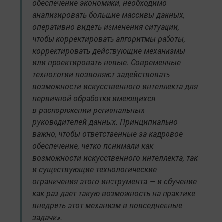
обеспечение экономики, необходимо
анализировать большие массивы данных,
оперативно видеть изменения ситуации,
чтобы корректировать алгоритмы работы,
корректировать действующие механизмы
или проектировать новые. Современные
технологии позволяют задействовать
возможности искусственного интеллекта для
первичной обработки имеющихся
в распоряжении региональных
руководителей данных. Принципиально
важно, чтобы ответственные за кадровое
обеспечение, четко понимали как
возможности искусственного интеллекта, так
и существующие технологические
ограничения этого инструмента — и обучение
как раз дает такую возможность на практике
внедрить этот механизм в повседневные
задачи».