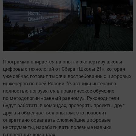
Программа опирается на опыт и экспертизу школы
цифровых технологий от Сбера «Школы 21», которая
уже сейчас готовит тысячи востребованных цифровых
инженеров по всей России. Участники интенсива
полностью погрузятся в практическое обучение
по методологии «равный равному». Руководители
будут работать в командах, проверять проекты друг
друга и обмениваться опытом: это позволит
оперативно осваивать сложнейшие цифровые
инструменты, нарабатывать полезные навыки
в проектных командах.