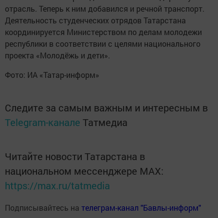
отрасль. Теперь к ним добавился и речной транспорт.
Деятельность студенческих отрядов Татарстана
координируется Министерством по делам молодежи
республики в соответствии с целями национального
проекта «Молодёжь и дети».
Фото: ИА «Татар-информ»
Следите за самым важным и интересным в
Telegram-канале
Татмедиа
Читайте новости Татарстана в
национальном мессенджере MАХ:
https://max.ru/tatmedia
Подписывайтесь на
телеграм-канал "Бавлы-информ"