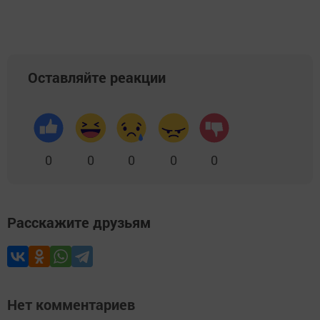
Оставляйте реакции
0
0
0
0
0
Расскажите друзьям
Нет комментариев