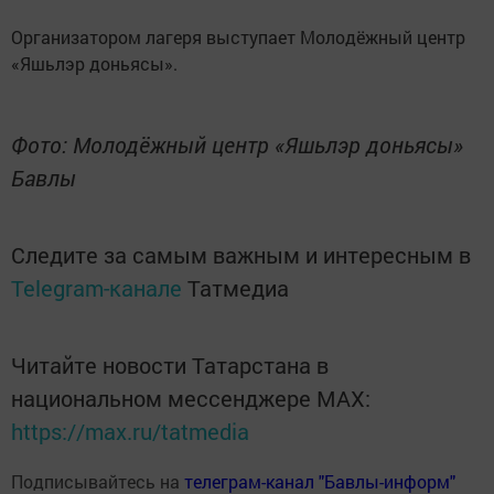
Организатором лагеря выступает Молодёжный центр
«Яшьлэр доньясы».
Фото: Молодёжный центр «Яшьлэр доньясы»
Бавлы
Следите за самым важным и интересным в
Telegram-канале
Татмедиа
Читайте новости Татарстана в
национальном мессенджере MАХ:
https://max.ru/tatmedia
Подписывайтесь на
телеграм-канал "Бавлы-информ"