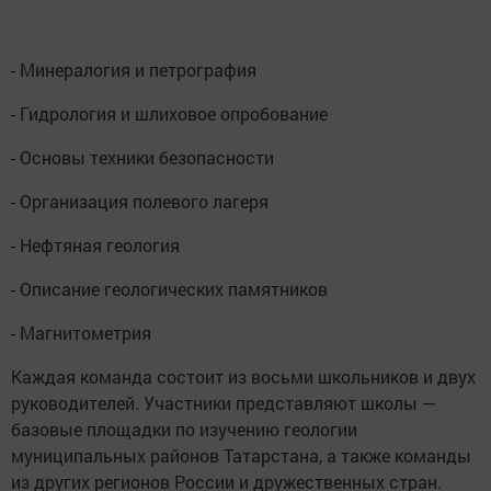
- Минералогия и петрография
- Гидрология и шлиховое опробование
- Основы техники безопасности
- Организация полевого лагеря
- Нефтяная геология
- Описание геологических памятников
- Магнитометрия
Каждая команда состоит из восьми школьников и двух
руководителей. Участники представляют школы —
базовые площадки по изучению геологии
муниципальных районов Татарстана, а также команды
из других регионов России и дружественных стран.