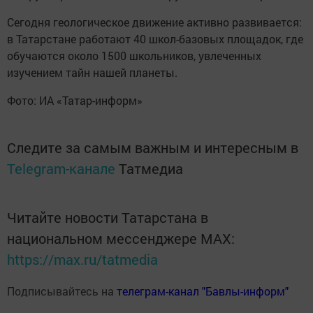
Сегодня геологическое движение активно развивается:
в Татарстане работают 40 школ-базовых площадок, где
обучаются около 1500 школьников, увлеченных
изучением тайн нашей планеты.
Фото: ИА «Татар-информ»
Следите за самым важным и интересным в
Telegram-канале
Татмедиа
Читайте новости Татарстана в
национальном мессенджере MАХ:
https://max.ru/tatmedia
Подписывайтесь на
телеграм-канал "Бавлы-информ"