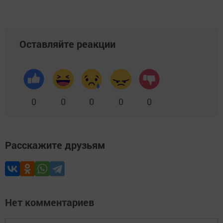
Оставляйте реакции
0
0
0
0
0
Расскажите друзьям
Нет комментариев