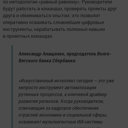
по методологии «равный равному». Руководители
будут работать в командах, проверять проекты друг
друга и обмениваться опытом: это позволит
оперативно осваивать сложнейшие цифровые
инструменты, нарабатывать полезные навыки
в проектных командах.
Александр Анащенко, председатель Волго-
Вятского банка Сбербанка:
«Искусственный интеллект сегодня — это уже
непросто инструмент автоматизации
рутинных процессов, а ключевой драйвер
развития регионов. Когда руководители,
отвечающие за кадровое обеспечение
отраслей экономики и социальной сферы,
осваивают мультиагентные ИИ-системы