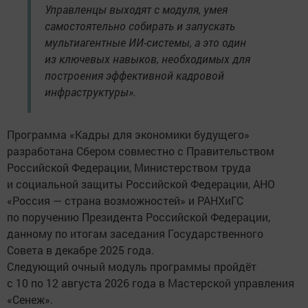
Управленцы выходят с модуля, умея
самостоятельно собирать и запускать
мультиагентные ИИ-системы, а это один
из ключевых навыков, необходимых для
построения эффективной кадровой
инфраструктуры».
Программа «Кадры для экономики будущего»
разработана Сбером совместно с Правительством
Российской Федерации, Министерством труда
и социальной защиты Российской Федерации, АНО
«Россия — страна возможностей» и РАНХиГС
по поручению Президента Российской Федерации,
данному по итогам заседания Государственного
Совета в декабре 2025 года.
Следующий очный модуль программы пройдёт
с 10 по 12 августа 2026 года в Мастерской управления
«Сенеж».