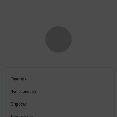
Главная
Фотогалереи
Опросы
Документы