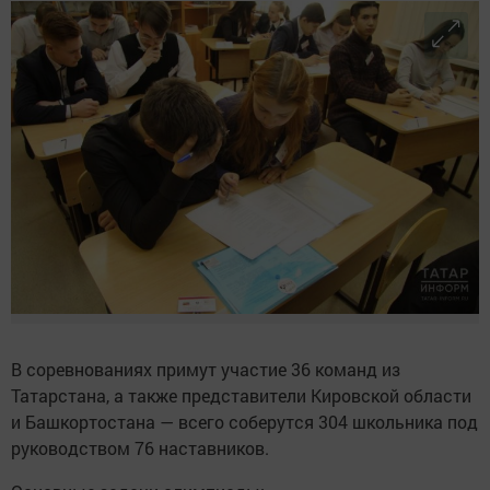
В соревнованиях примут участие 36 команд из
Татарстана, а также представители Кировской области
и Башкортостана — всего соберутся 304 школьника под
руководством 76 наставников.