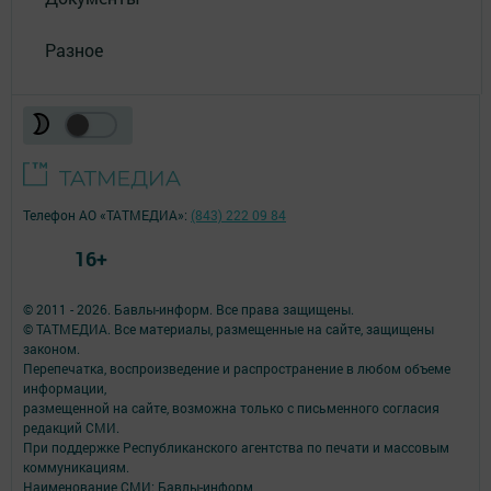
Разное
Телефон АО «ТАТМЕДИА»:
(843) 222 09 84
16+
© 2011 - 2026. Бавлы-информ. Все права защищены.
© ТАТМЕДИА. Все материалы, размещенные на сайте, защищены
законом.
Перепечатка, воспроизведение и распространение в любом объеме
информации,
размещенной на сайте, возможна только с письменного согласия
редакций СМИ.
При поддержке Республиканского агентства по печати и массовым
коммуникациям.
Наименование СМИ: Бавлы-информ