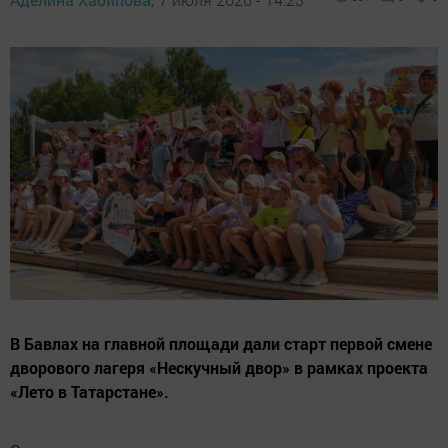
В Бавлах на главной площади дали старт первой смене
дворового лагеря «Нескучный двор» в рамках проекта
«Лето в Татарстане».