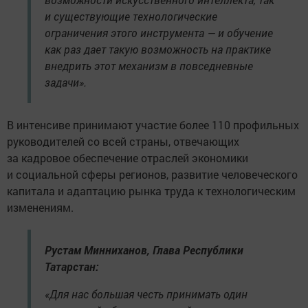
и существующие технологические
ограничения этого инструмента — и обучение
как раз дает такую возможность на практике
внедрить этот механизм в повседневные
задачи».
В интенсиве принимают участие более 110 профильных
руководителей со всей страны, отвечающих
за кадровое обеспечение отраслей экономики
и социальной сферы регионов, развитие человеческого
капитала и адаптацию рынка труда к технологическим
изменениям.
Рустам Минниханов, Глава Республики
Татарстан:
«Для нас большая честь принимать один