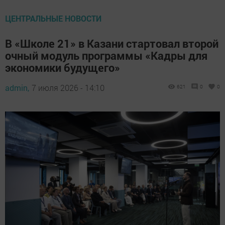
ЦЕНТРАЛЬНЫЕ НОВОСТИ
В «Школе 21» в Казани стартовал второй
очный модуль программы «Кадры для
экономики будущего»
admin,
7 июля 2026 - 14:10
621
0
0