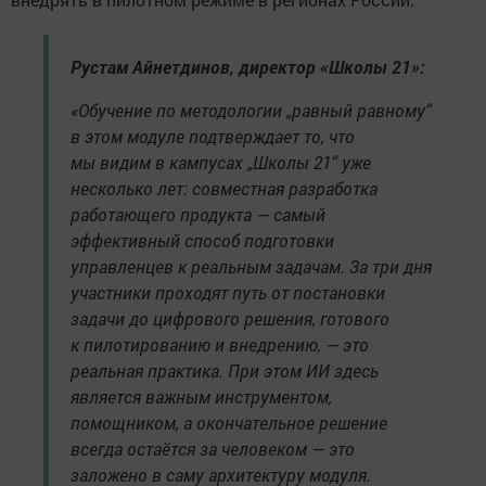
Рустам Айнетдинов, директор «Школы 21»:
«Обучение по методологии „равный равному“
в этом модуле подтверждает то, что
мы видим в кампусах „Школы 21“ уже
несколько лет: совместная разработка
работающего продукта — самый
эффективный способ подготовки
управленцев к реальным задачам. За три дня
участники проходят путь от постановки
задачи до цифрового решения, готового
к пилотированию и внедрению, — это
реальная практика. При этом ИИ здесь
является важным инструментом,
помощником, а окончательное решение
всегда остаётся за человеком — это
заложено в саму архитектуру модуля.