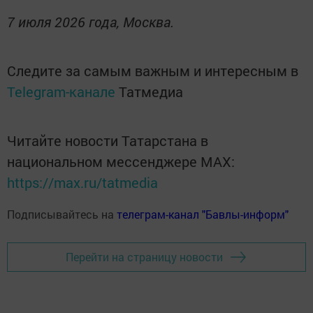
7 июля 2026 года, Москва.
Следите за самым важным и интересным в
Telegram-канале
Татмедиа
Читайте новости Татарстана в
национальном мессенджере MАХ:
https://max.ru/tatmedia
Подписывайтесь на
телеграм-канал "Бавлы-информ"
Перейти на страницу новости