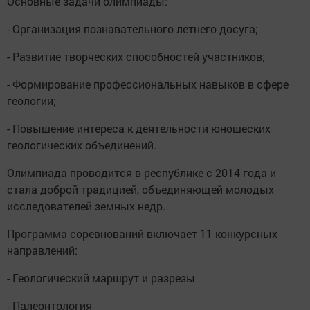
Основные задачи олимпиады:
- Организация познавательного летнего досуга;
- Развитие творческих способностей участников;
- Формирование профессиональных навыков в сфере
геологии;
- Повышение интереса к деятельности юношеских
геологических объединений.
Олимпиада проводится в республике с 2014 года и
стала доброй традицией, объединяющей молодых
исследователей земных недр.
Программа соревнований включает 11 конкурсных
направлений:
- Геологический маршрут и разрезы
- Палеонтология