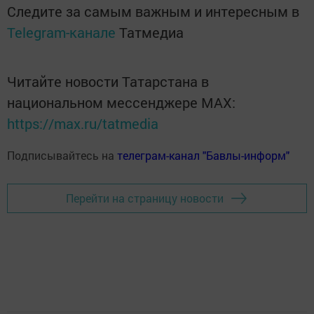
Следите за самым важным и интересным в
Telegram-канале
Татмедиа
Читайте новости Татарстана в
национальном мессенджере MАХ:
https://max.ru/tatmedia
Подписывайтесь на
телеграм-канал "Бавлы-информ"
Перейти на страницу новости