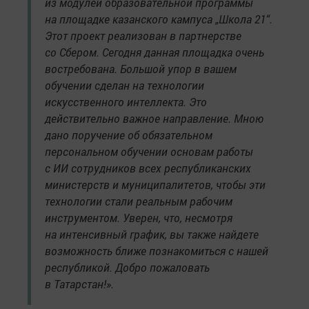
из модулей образовательной программы
на площадке казанского кампуса „Школа 21“.
Этот проект реализован в партнерстве
со Сбером. Сегодня данная площадка очень
востребована. Большой упор в вашем
обучении сделан на технологии
искусственного интеллекта. Это
действительно важное направление. Мною
дано поручение об обязательном
персональном обучении основам работы
с ИИ сотрудников всех республиканских
министерств и муниципалитетов, чтобы эти
технологии стали реальным рабочим
инструментом. Уверен, что, несмотря
на интенсивный график, вы также найдете
возможность ближе познакомиться с нашей
республикой. Добро пожаловать
в Татарстан!».