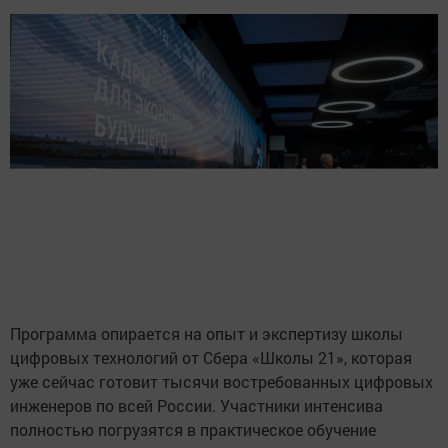
Программа опирается на опыт и экспертизу школы
цифровых технологий от Сбера «Школы 21», которая
уже сейчас готовит тысячи востребованных цифровых
инженеров по всей России. Участники интенсива
полностью погрузятся в практическое обучение