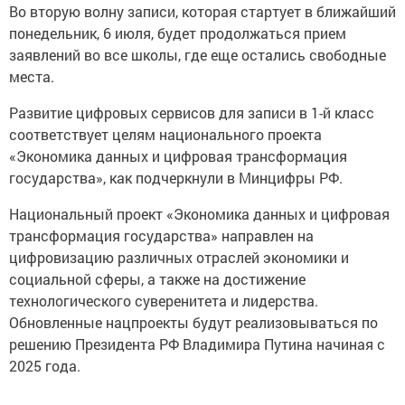
Во вторую волну записи, которая стартует в ближайший
понедельник, 6 июля, будет продолжаться прием
заявлений во все школы, где еще остались свободные
места.
Развитие цифровых сервисов для записи в 1-й класс
соответствует целям национального проекта
«Экономика данных и цифровая трансформация
государства», как подчеркнули в Минцифры РФ.
Национальный проект «Экономика данных и цифровая
трансформация государства» направлен на
цифровизацию различных отраслей экономики и
социальной сферы, а также на достижение
технологического суверенитета и лидерства.
Обновленные нацпроекты будут реализовываться по
решению Президента РФ Владимира Путина начиная с
2025 года.