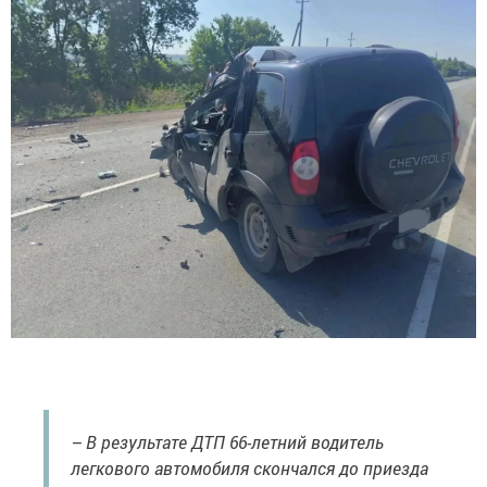
– В результате ДТП 66-летний водитель
легкового автомобиля скончался до приезда