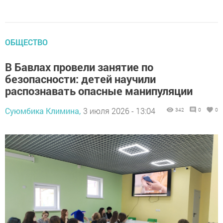
ОБЩЕСТВО
В Бавлах провели занятие по
безопасности: детей научили
распознавать опасные манипуляции
Суюмбика Климина,
3 июля 2026 - 13:04
342
0
0