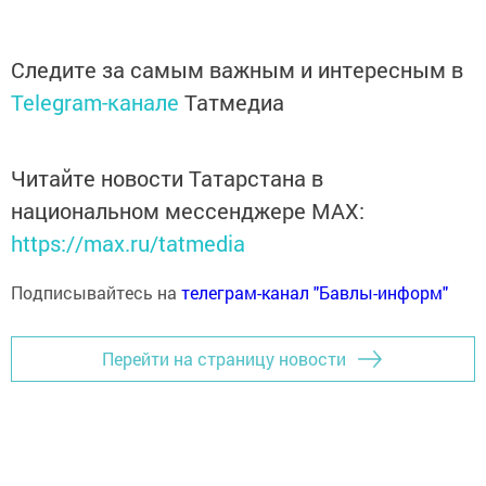
Следите за самым важным и интересным в
Telegram-канале
Татмедиа
Читайте новости Татарстана в
национальном мессенджере MАХ:
https://max.ru/tatmedia
Подписывайтесь на
телеграм-канал "Бавлы-информ"
Перейти на страницу новости