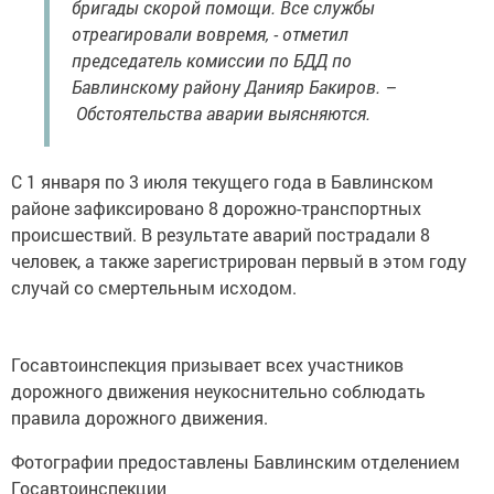
бригады скорой помощи. Все службы
отреагировали вовремя, - отметил
председатель комиссии по БДД по
Бавлинскому району Данияр Бакиров. –
Обстоятельства аварии выясняются.
С 1 января по 3 июля текущего года в Бавлинском
районе зафиксировано 8 дорожно-транспортных
происшествий. В результате аварий пострадали 8
человек, а также зарегистрирован первый в этом году
случай со смертельным исходом.
Госавтоинспекция призывает всех участников
дорожного движения неукоснительно соблюдать
правила дорожного движения.
Фотографии предоставлены Бавлинским отделением
Госавтоинспекции