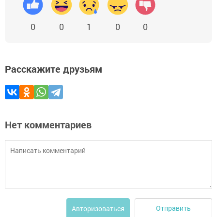
0
0
1
0
0
Расскажите друзьям
Нет комментариев
Отправить
Авторизоваться