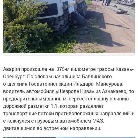
Авария произошла на 375-м километре трассы Казань-
Оренбург. По словам начальника Бавлинского
отделения Госавтоинспекции Ильдара Мансурова,
водитель автомобиля «Шевроле Нива» из Азнакаево, по
предварительным данным, пересёк сплошную линию
дорожной разметки 1.1, которая разделяет
транспортные потоки противоположных направлений, и
столкнулся с грузовым автомобилем МАЗ,
двигавшимся во встречном направлении.