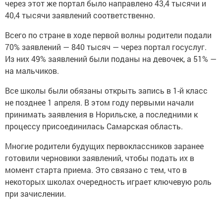
через этот же портал было направлено 43,4 тысячи и
40,4 тысячи заявлений соответственно.
Всего по стране в ходе первой волны родители подали
70% заявлений — 840 тысяч — через портал госуслуг.
Из них 49% заявлений были поданы на девочек, а 51% —
на мальчиков.
Все школы были обязаны открыть запись в 1-й класс
не позднее 1 апреля. В этом году первыми начали
принимать заявления в Норильске, а последними к
процессу присоединилась Самарская область.
Многие родители будущих первоклассников заранее
готовили черновики заявлений, чтобы подать их в
момент старта приема. Это связано с тем, что в
некоторых школах очередность играет ключевую роль
при зачислении.