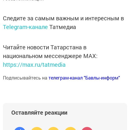
Следите за самым важным и интересным в
Telegram-канале
Татмедиа
Читайте новости Татарстана в
национальном мессенджере MАХ:
https://max.ru/tatmedia
Подписывайтесь на
телеграм-канал "Бавлы-информ"
Оставляйте реакции