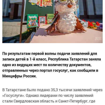
По результатам первой волны подачи заявлений для
записи детей в 1-й класс, Республика Татарстан заняла
одно из ведущих мест по количеству документов,
отправленных через портал госуслуг, как сообщили в
Минцифры России.
В Татарстане было подано 35,3 тысячи заявлений через
«Госуслуги». Однако лидерами по числу заявлений
стали Свердловская область и Санкт-Петербург, где