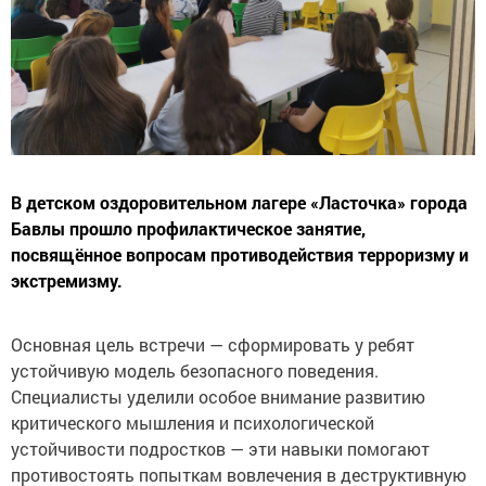
В детском оздоровительном лагере «Ласточка» города
Бавлы прошло профилактическое занятие,
посвящённое вопросам противодействия терроризму и
экстремизму.
Основная цель встречи — сформировать у ребят
устойчивую модель безопасного поведения.
Специалисты уделили особое внимание развитию
критического мышления и психологической
устойчивости подростков — эти навыки помогают
противостоять попыткам вовлечения в деструктивную