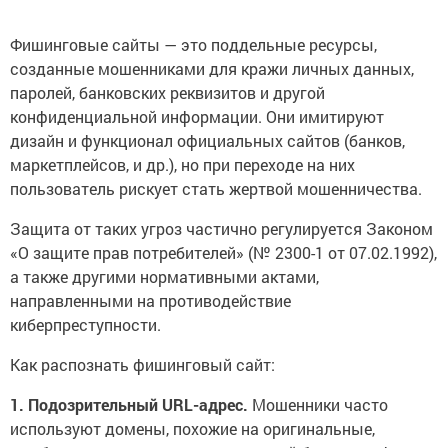
Фишинговые сайты — это поддельные ресурсы,
созданные мошенниками для кражи личных данных,
паролей, банковских реквизитов и другой
конфиденциальной информации. Они имитируют
дизайн и функционал официальных сайтов (банков,
маркетплейсов, и др.), но при переходе на них
пользователь рискует стать жертвой мошенничества.
Защита от таких угроз частично регулируется Законом
«О защите прав потребителей» (№ 2300-1 от 07.02.1992),
а также другими нормативными актами,
направленными на противодействие
киберпреступности.
Как распознать фишинговый сайт:
1. Подозрительный URL-адрес.
Мошенники часто
используют домены, похожие на оригинальные,