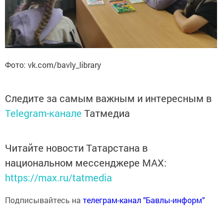
Фото: vk.com/bavly_library
Следите за самым важным и интересным в
Telegram-канале
Татмедиа
Читайте новости Татарстана в
национальном мессенджере MАХ:
https://max.ru/tatmedia
Подписывайтесь на
телеграм-канал "Бавлы-информ"