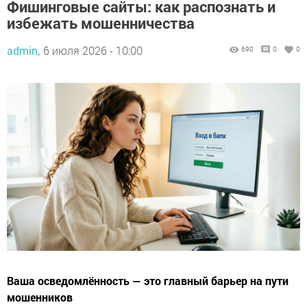
Фишинговые сайты: как распознать и
избежать мошенничества
admin,
6 июля 2026 - 10:00
690
0
0
Ваша осведомлённость — это главный барьер на пути
мошенников