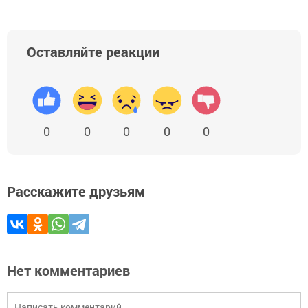
Оставляйте реакции
0
0
0
0
0
Расскажите друзьям
Нет комментариев