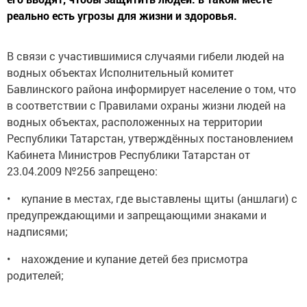
реально есть угрозы для жизни и здоровья.
В связи с участившимися случаями гибели людей на
водных объектах Исполнительный комитет
Бавлинского района информирует население о том, что
в соответствии с Правилами охраны жизни людей на
водных объектах, расположенных на территории
Республики Татарстан, утверждённых постановлением
Кабинета Министров Республики Татарстан от
23.04.2009 №256 запрещено:
• купание в местах, где выставлены щиты (аншлаги) с
предупреждающими и запрещающими знаками и
надписями;
• нахождение и купание детей без присмотра
родителей;