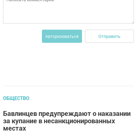
Отправить
Авторизоваться
ОБЩЕСТВО
Бавлинцев предупреждают о наказании
за купание в несанкционированных
местах