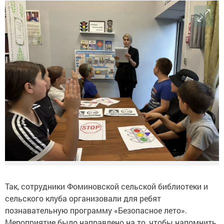
Так, сотрудники Фоминовской сельской библиотеки и
сельского клуба организовали для ребят
познавательную программу «Безопасное лето».
Мероприятие было направлено на то, чтобы напомнить