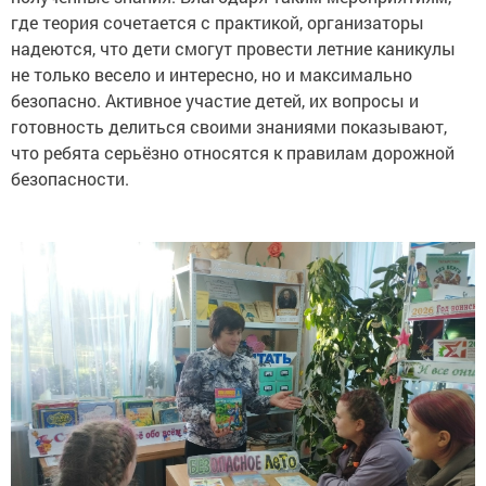
где теория сочетается с практикой, организаторы
надеются, что дети смогут провести летние каникулы
не только весело и интересно, но и максимально
безопасно. Активное участие детей, их вопросы и
готовность делиться своими знаниями показывают,
что ребята серьёзно относятся к правилам дорожной
безопасности.