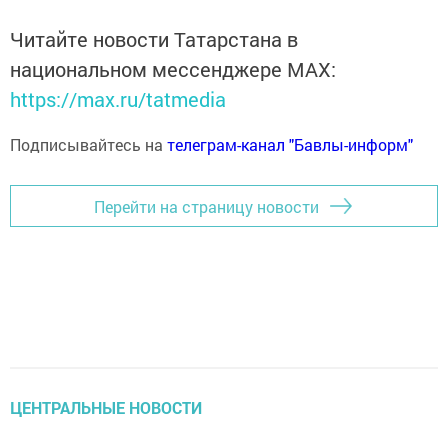
Читайте новости Татарстана в
национальном мессенджере MАХ:
https://max.ru/tatmedia
Подписывайтесь на
телеграм-канал "Бавлы-информ"
Перейти на страницу новости
ЦЕНТРАЛЬНЫЕ НОВОСТИ