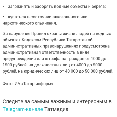
• загрязнять и засорять водные объекты и берега;
• купаться в состоянии алкогольного или
наркотического опьянения.
За нарушение Правил охраны жизни людей на водных
объектах Кодексом Республики Татарстан об
административных правонарушениях предусмотрена
административная ответственность в виде
предупреждения или штрафа на граждан от 1000 до
1500 рублей, на должностных лиц от 4000 до 5000
рублей, на юридических лиц от 40 000 до 50 000 рублей.
Фото: ИА «Татар-информ»
Следите за самым важным и интересным в
Telegram-канале
Татмедиа