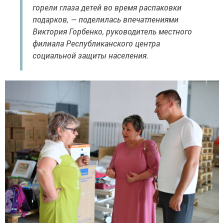
горели глаза детей во время распаковки
подарков, — поделилась впечатлениями
Виктория Горбенко, руководитель местного
филиала Республиканского центра
социальной защиты населения.