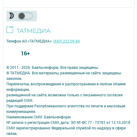
Телефон АО «ТАТМЕДИА»:
(843) 222 09 84
16+
© 2011 - 2026. Бавлы-информ. Все права защищены.
© ТАТМЕДИА. Все материалы, размещенные на сайте, защищены
законом.
Перепечатка, воспроизведение и распространение в любом объеме
информации,
размещенной на сайте, возможна только с письменного согласия
редакций СМИ.
При поддержке Республиканского агентства по печати и массовым
коммуникациям.
Наименование СМИ: Бавлы-информ
№ записи о регистрации СМИ, дата: ЭЛ № ФС 77 - 73781 от 12.10.2018
СМИ зарегистрированно Федеральной службой по надзору в сфере
связи,