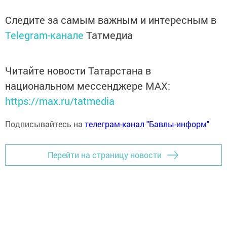
Следите за самым важным и интересным в
Telegram-канале
Татмедиа
Читайте новости Татарстана в
национальном мессенджере MАХ:
https://max.ru/tatmedia
Подписывайтесь на
телеграм-канал "Бавлы-информ"
Перейти на страницу новости