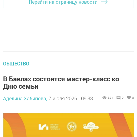
Перейти на страницу новости
ОБЩЕСТВО
В Бавлах состоится мастер-класс ко
Дню семьи
Аделина Хабипова,
7 июля 2026 - 09:33
321
0
0