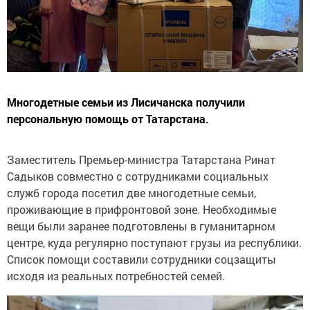
Многодетные семьи из Лисичанска получили
персональную помощь от Татарстана.
Заместитель Премьер-министра Татарстана Ринат
Садыков совместно с сотрудниками социальных
служб города посетил две многодетные семьи,
проживающие в прифронтовой зоне. Необходимые
вещи были заранее подготовлены в гуманитарном
центре, куда регулярно поступают грузы из республики.
Список помощи составили сотрудники соцзащиты
исходя из реальных потребностей семей.