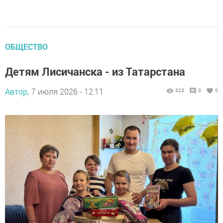
ОБЩЕСТВО
Детям Лисичанска - из Татарстана
Автор,
7 июля 2026 - 12:11
323
0
0