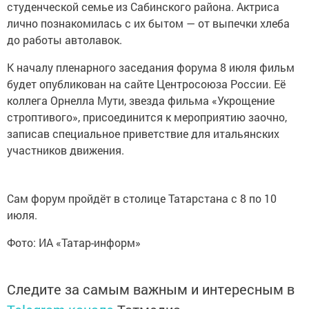
студенческой семье из Сабинского района. Актриса
лично познакомилась с их бытом — от выпечки хлеба
до работы автолавок.
К началу пленарного заседания форума 8 июля фильм
будет опубликован на сайте Центросоюза России. Её
коллега Орнелла Мути, звезда фильма «Укрощение
строптивого», присоединится к мероприятию заочно,
записав специальное приветствие для итальянских
участников движения.
Сам форум пройдёт в столице Татарстана с 8 по 10
июля.
Фото: ИА «Татар-информ»
Следите за самым важным и интересным в