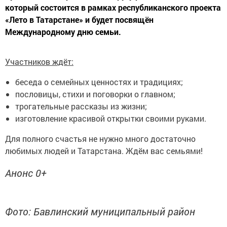
который состоится в рамках республиканского проекта
«Лето в Татарстане» и будет посвящён
Международному дню семьи.
Участников ждёт:
беседа о семейных ценностях и традициях;
пословицы, стихи и поговорки о главном;
трогательные рассказы из жизни;
изготовление красивой открытки своими руками.
Для полного счастья не нужно много достаточно
любимых людей и Татарстана. Ждём вас семьями!
Анонс 0+
Фото: Бавлинский муниципальный район