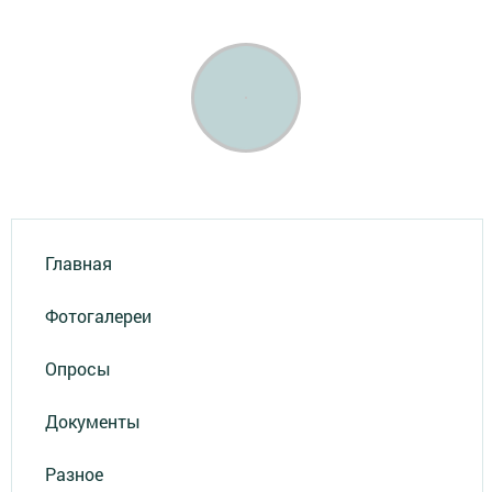
Главная
Фотогалереи
Опросы
Документы
Разное