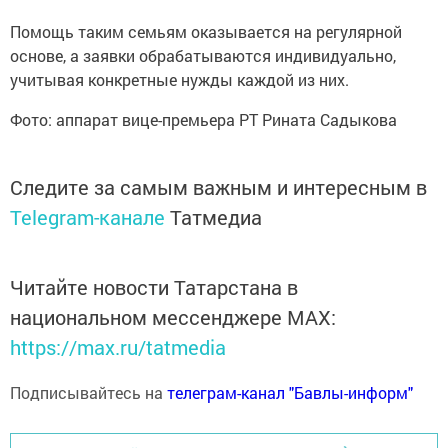
Помощь таким семьям оказывается на регулярной
основе, а заявки обрабатываются индивидуально,
учитывая конкретные нужды каждой из них.
Фото: аппарат вице-премьера РТ Рината Садыкова
Следите за самым важным и интересным в
Telegram-канале
Татмедиа
Читайте новости Татарстана в
национальном мессенджере MАХ:
https://max.ru/tatmedia
Подписывайтесь на
телеграм-канал "Бавлы-информ"