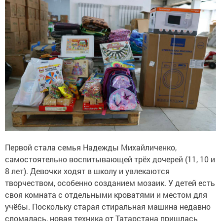
Первой стала семья Надежды Михайличенко,
самостоятельно воспитывающей трёх дочерей (11, 10 и
8 лет). Девочки ходят в школу и увлекаются
творчеством, особенно созданием мозаик. У детей есть
своя комната с отдельными кроватями и местом для
учёбы. Поскольку старая стиральная машина недавно
сломалась, новая техника от Татарстана пришлась