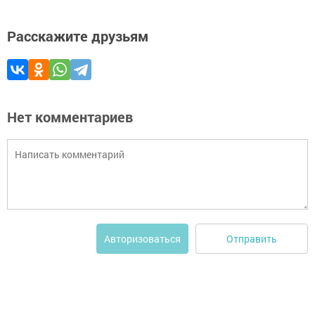
Расскажите друзьям
Нет комментариев
Отправить
Авторизоваться